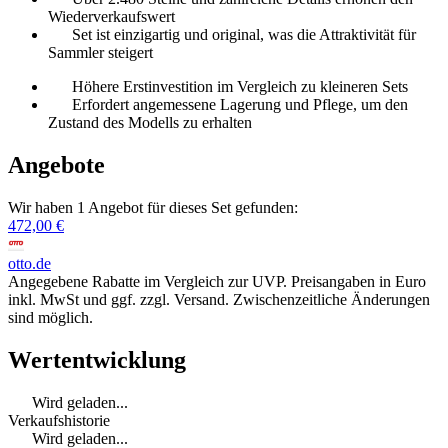
Wiederverkaufswert
Set ist einzigartig und original, was die Attraktivität für
Sammler steigert
Höhere Erstinvestition im Vergleich zu kleineren Sets
Erfordert angemessene Lagerung und Pflege, um den
Zustand des Modells zu erhalten
Angebote
Wir haben 1 Angebot für dieses Set gefunden:
472,00 €
otto.de
Angegebene Rabatte im Vergleich zur UVP. Preisangaben in Euro
inkl. MwSt und ggf. zzgl. Versand. Zwischenzeitliche Änderungen
sind möglich.
Wertentwicklung
Wird geladen...
Verkaufshistorie
Wird geladen...