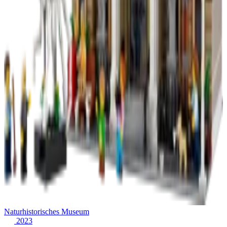
Naturhistorisches Museum
2023