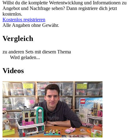
Willst du die komplette Wertentwicklung und Informationen zu
Angebot und Nachfrage sehen? Dann registriere dich jetzt
kostenlos.
Kostenlos registrieren
Alle Angaben ohne Gewähr.
Vergleich
zu anderen Sets mit diesem Thema
Wird geladen...
Videos