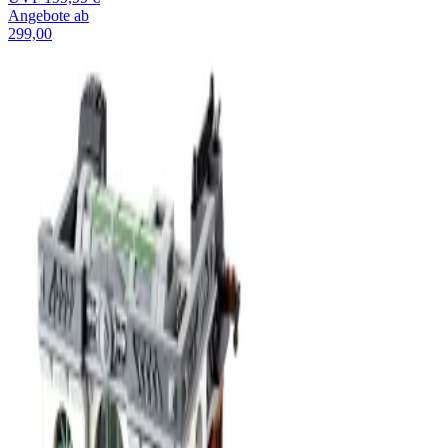
Angebote ab
299,00