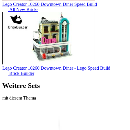
Lego Creator 10260 Downtown Diner Speed Build
All New Bricks
Lego Creator 10260 Downtown Diner - Lego Speed Build
Brick Builder
Weitere Sets
mit diesem Thema