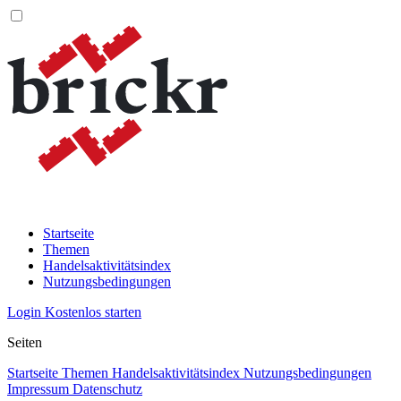
Startseite
Themen
Handelsaktivitätsindex
Nutzungsbedingungen
Login
Kostenlos starten
Seiten
Startseite
Themen
Handelsaktivitätsindex
Nutzungsbedingungen
Impressum
Datenschutz