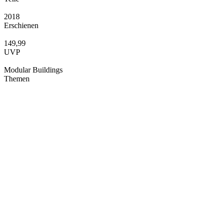
2018
Erschienen
149,99
UVP
Modular Buildings
Themen