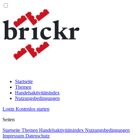
Startseite
Themen
Handelsaktivitätsindex
Nutzungsbedingungen
Login
Kostenlos starten
Seiten
Startseite
Themen
Handelsaktivitätsindex
Nutzungsbedingungen
Impressum
Datenschutz