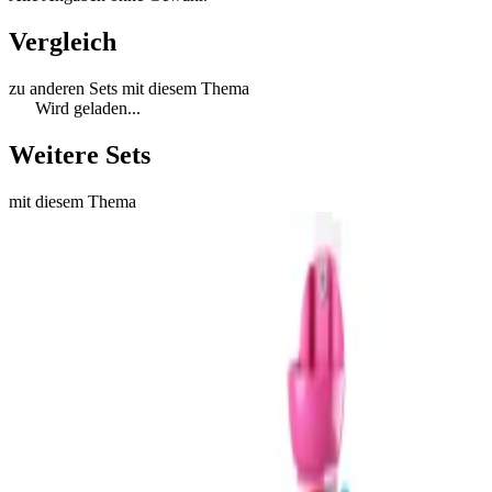
Vergleich
zu anderen Sets mit diesem Thema
Wird geladen...
Weitere Sets
mit diesem Thema