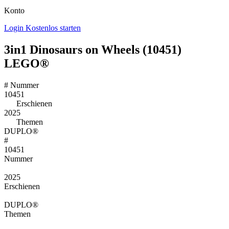
Konto
Login
Kostenlos starten
3in1 Dinosaurs on Wheels (10451)
LEGO®
#
Nummer
10451
Erschienen
2025
Themen
DUPLO®
#
10451
Nummer
2025
Erschienen
DUPLO®
Themen