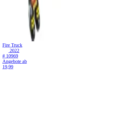
Fire Truck
2022
# 10969
Angebote ab
19,99