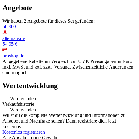
Angebote
Wir haben 2 Angebote für dieses Set gefunden:
50,90 €
alternate.de
54,95 €
proshop.de
Angegebene Rabatte im Vergleich zur UVP. Preisangaben in Euro
inkl. MwSt und ggf. zzgl. Versand. Zwischenzeitliche Änderungen
sind möglich.
Wertentwicklung
Wird geladen...
Verkaufshistorie
Wird geladen...
Willst du die komplette Wertentwicklung und Informationen zu
Angebot und Nachfrage sehen? Dann registriere dich jetzt
kostenlos.
Kostenlos registrieren
Alle Angaben ohne Gewähr.