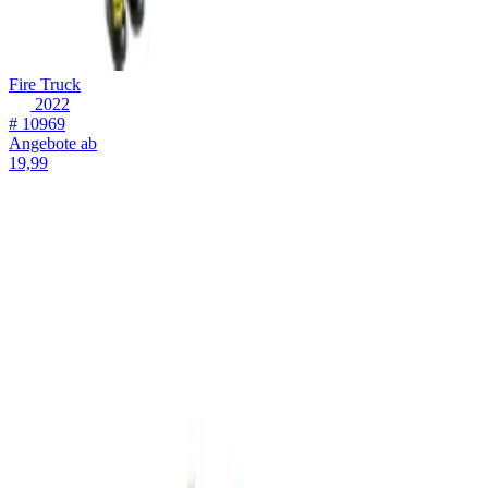
Fire Truck
2022
# 10969
Angebote ab
19,99