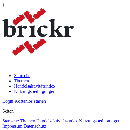
Startseite
Themen
Handelsaktivitätsindex
Nutzungsbedingungen
Login
Kostenlos starten
Seiten
Startseite
Themen
Handelsaktivitätsindex
Nutzungsbedingungen
Impressum
Datenschutz