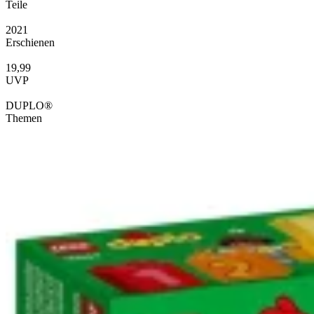
Teile
2021
Erschienen
19,99
UVP
DUPLO®
Themen