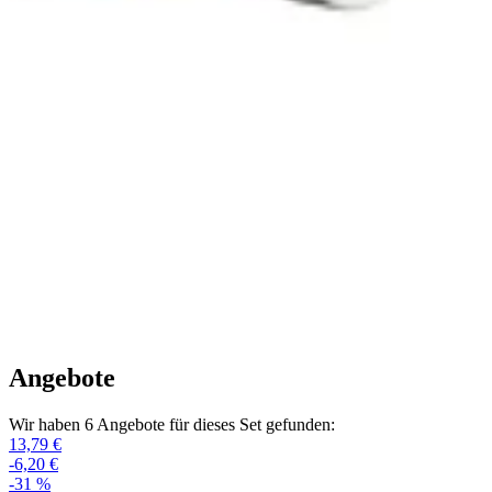
Angebote
Wir haben 6 Angebote für dieses Set gefunden:
13,79 €
-6,20 €
-31 %