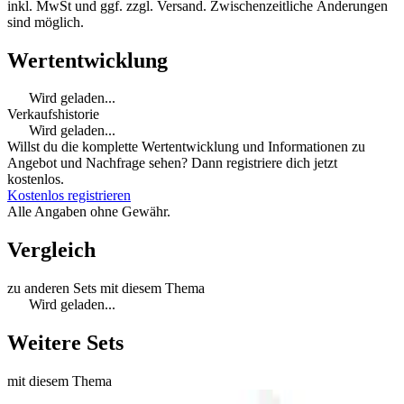
inkl. MwSt und ggf. zzgl. Versand. Zwischenzeitliche Änderungen
sind möglich.
Wertentwicklung
Wird geladen...
Verkaufshistorie
Wird geladen...
Willst du die komplette Wertentwicklung und Informationen zu
Angebot und Nachfrage sehen? Dann registriere dich jetzt
kostenlos.
Kostenlos registrieren
Alle Angaben ohne Gewähr.
Vergleich
zu anderen Sets mit diesem Thema
Wird geladen...
Weitere Sets
mit diesem Thema