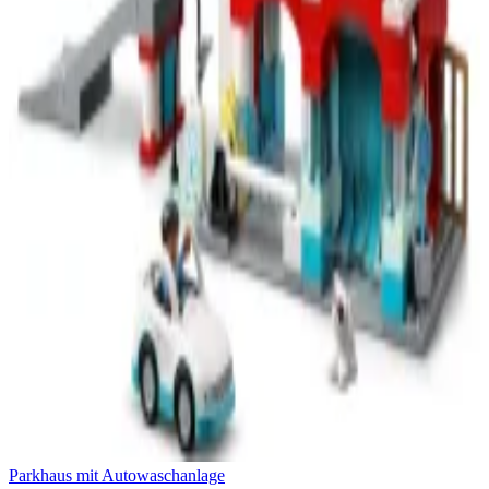
Parkhaus mit Autowaschanlage