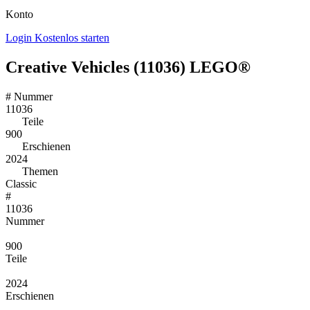
Konto
Login
Kostenlos starten
Creative Vehicles (11036) LEGO®
#
Nummer
11036
Teile
900
Erschienen
2024
Themen
Classic
#
11036
Nummer
900
Teile
2024
Erschienen