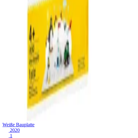
Weiße Bauplatte
2020
1