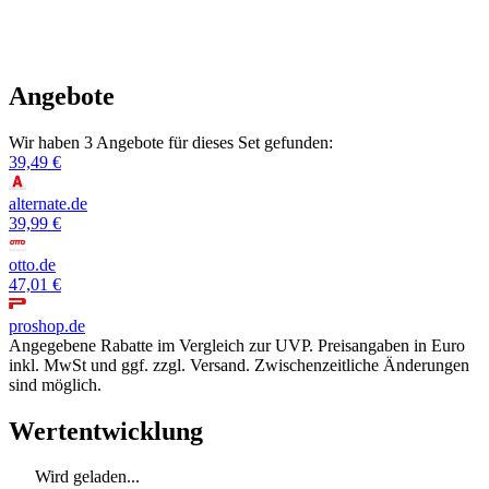
Angebote
Wir haben 3 Angebote für dieses Set gefunden:
39,49 €
alternate.de
39,99 €
otto.de
47,01 €
proshop.de
Angegebene Rabatte im Vergleich zur UVP. Preisangaben in Euro
inkl. MwSt und ggf. zzgl. Versand. Zwischenzeitliche Änderungen
sind möglich.
Wertentwicklung
Wird geladen...