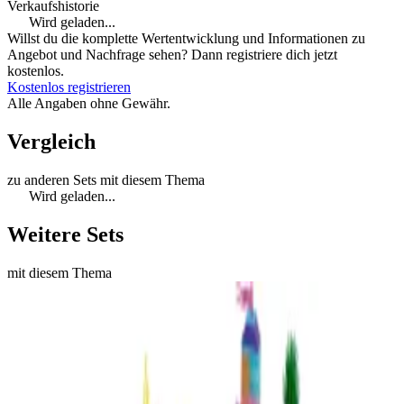
Verkaufshistorie
Wird geladen...
Willst du die komplette Wertentwicklung und Informationen zu
Angebot und Nachfrage sehen? Dann registriere dich jetzt
kostenlos.
Kostenlos registrieren
Alle Angaben ohne Gewähr.
Vergleich
zu anderen Sets mit diesem Thema
Wird geladen...
Weitere Sets
mit diesem Thema