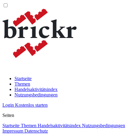
Startseite
Themen
Handelsaktivitätsindex
Nutzungsbedingungen
Login
Kostenlos starten
Seiten
Startseite
Themen
Handelsaktivitätsindex
Nutzungsbedingungen
Impressum
Datenschutz