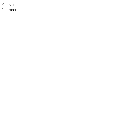
Classic
Themen