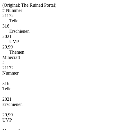
(Original: The Ruined Portal)
#
Nummer
21172
Teile
316
Erschienen
2021
UVP
29,99
Themen
Minecraft
#
21172
Nummer
316
Teile
2021
Erschienen
29,99
UVP