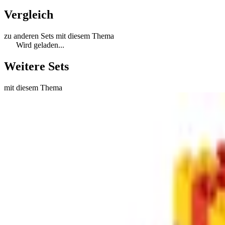
Vergleich
zu anderen Sets mit diesem Thema
Wird geladen...
Weitere Sets
mit diesem Thema