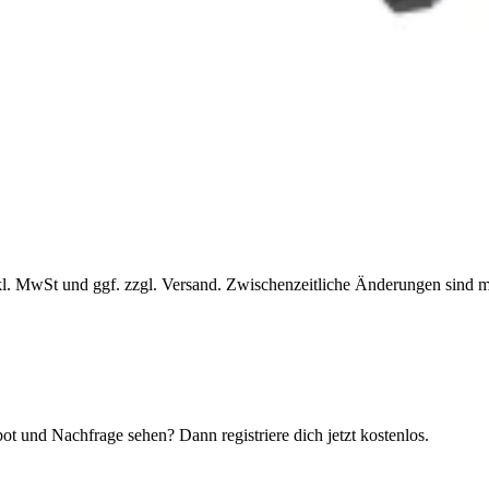
l. MwSt und ggf. zzgl. Versand. Zwischenzeitliche Änderungen sind m
t und Nachfrage sehen? Dann registriere dich jetzt kostenlos.