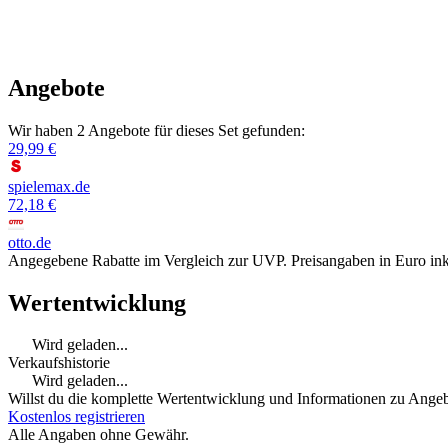
Angebote
Wir haben 2 Angebote für dieses Set gefunden:
29,99 €
spielemax.de
72,18 €
otto.de
Angegebene Rabatte im Vergleich zur UVP. Preisangaben in Euro ink
Wertentwicklung
Wird geladen...
Verkaufshistorie
Wird geladen...
Willst du die komplette Wertentwicklung und Informationen zu Angebo
Kostenlos registrieren
Alle Angaben ohne Gewähr.