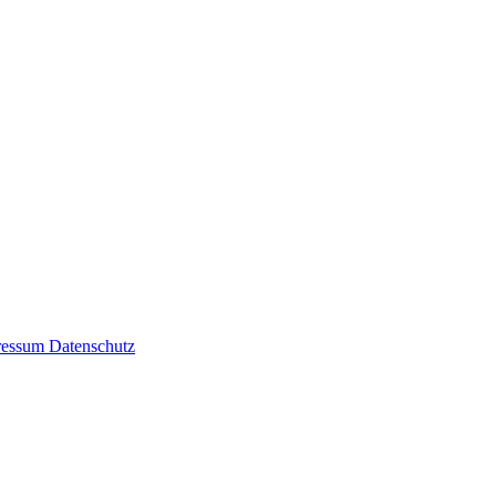
ressum
Datenschutz