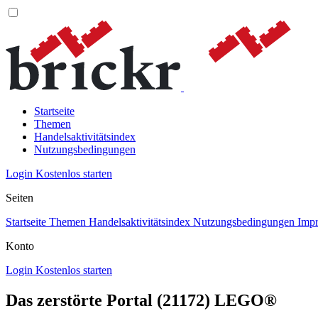
Startseite
Themen
Handelsaktivitätsindex
Nutzungsbedingungen
Login
Kostenlos starten
Seiten
Startseite
Themen
Handelsaktivitätsindex
Nutzungsbedingungen
Imp
Konto
Login
Kostenlos starten
Das zerstörte Portal (21172) LEGO®