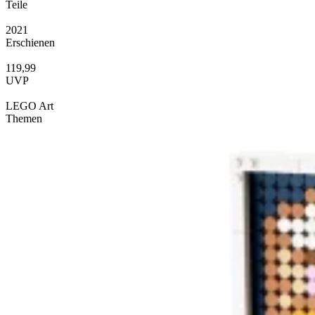
Teile
2021
Erschienen
119,99
UVP
LEGO Art
Themen