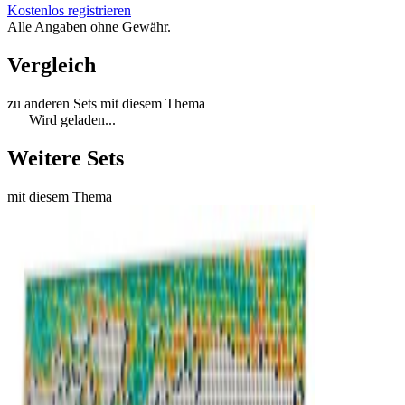
Kostenlos registrieren
Alle Angaben ohne Gewähr.
Vergleich
zu anderen Sets mit diesem Thema
Wird geladen...
Weitere Sets
mit diesem Thema