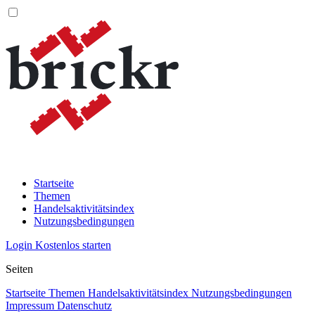
Startseite
Themen
Handelsaktivitätsindex
Nutzungsbedingungen
Login
Kostenlos starten
Seiten
Startseite
Themen
Handelsaktivitätsindex
Nutzungsbedingungen
Impressum
Datenschutz