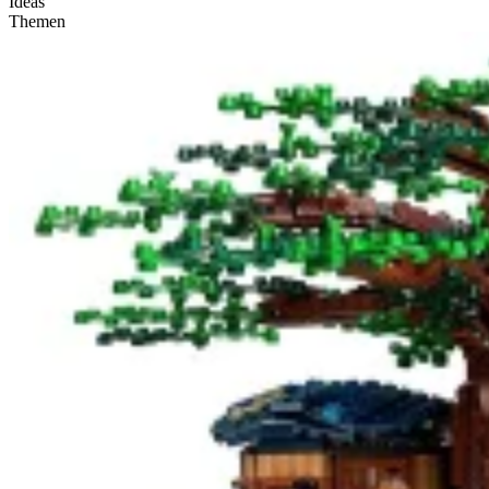
Ideas
Themen