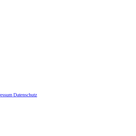
ressum
Datenschutz