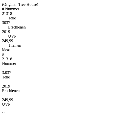
(Original: Tree House)
#
Nummer
21318
Teile
3037
Erschienen
2019
UVP
249,99
Themen
Ideas
#
21318
Nummer
3.037
Teile
2019
Erschienen
249,99
UVP