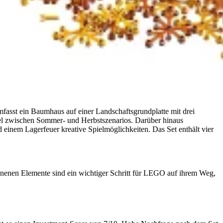
asst ein Baumhaus auf einer Landschaftsgrundplatte mit drei
el zwischen Sommer- und Herbstszenarios. Darüber hinaus
einem Lagerfeuer kreative Spielmöglichkeiten. Das Set enthält vier
nenen Elemente sind ein wichtiger Schritt für LEGO auf ihrem Weg,