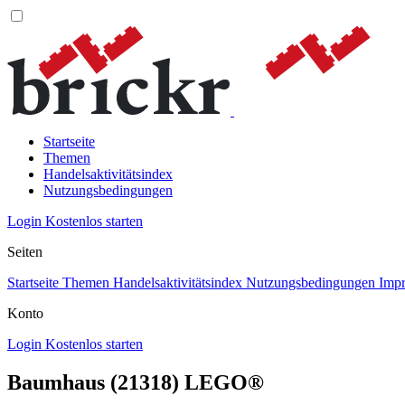
Startseite
Themen
Handelsaktivitätsindex
Nutzungsbedingungen
Login
Kostenlos starten
Seiten
Startseite
Themen
Handelsaktivitätsindex
Nutzungsbedingungen
Imp
Konto
Login
Kostenlos starten
Baumhaus (21318) LEGO®