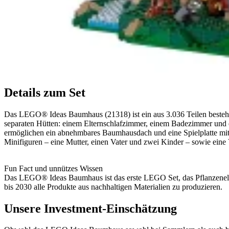
Details zum Set
Das LEGO® Ideas Baumhaus (21318) ist ein aus 3.036 Teilen bestehe
separaten Hütten: einem Elternschlafzimmer, einem Badezimmer und
ermöglichen ein abnehmbares Baumhausdach und eine Spielplatte mit 
Minifiguren – eine Mutter, einen Vater und zwei Kinder – sowie eine 
Fun Fact und unnützes Wissen
Das LEGO® Ideas Baumhaus ist das erste LEGO Set, das Pflanzenelem
bis 2030 alle Produkte aus nachhaltigen Materialien zu produzieren.
Unsere Investment-Einschätzung