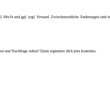
l. MwSt und ggf. zzgl. Versand. Zwischenzeitliche Änderungen sind m
t und Nachfrage sehen? Dann registriere dich jetzt kostenlos.