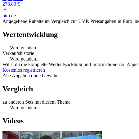
278,80 €
otto.de
Angegebene Rabatte im Vergleich zur UVP. Preisangaben in Euro ink
Wertentwicklung
Wird geladen...
Verkaufshistorie
Wird geladen...
Willst du die komplette Wertentwicklung und Informationen zu Angebo
Kostenlos registrieren
Alle Angaben ohne Gewähr.
Vergleich
zu anderen Sets mit diesem Thema
Wird geladen...
Videos