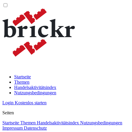
Startseite
Themen
Handelsaktivitätsindex
Nutzungsbedingungen
Login
Kostenlos starten
Seiten
Startseite
Themen
Handelsaktivitätsindex
Nutzungsbedingungen
Impressum
Datenschutz