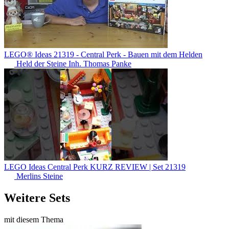
LEGO® Ideas 21319 - Central Perk - Bauen mit dem Helden
Held der Steine Inh. Thomas Panke
LEGO Ideas Central Perk KURZ REVIEW | Set 21319
Merlins Steine
Weitere Sets
mit diesem Thema