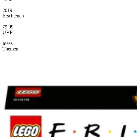
2019
Erschienen
79,99
UVP
Ideas
Themen