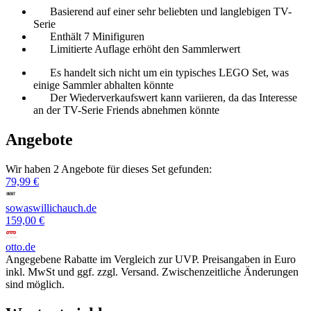
Basierend auf einer sehr beliebten und langlebigen TV-
Serie
Enthält 7 Minifiguren
Limitierte Auflage erhöht den Sammlerwert
Es handelt sich nicht um ein typisches LEGO Set, was
einige Sammler abhalten könnte
Der Wiederverkaufswert kann variieren, da das Interesse
an der TV-Serie Friends abnehmen könnte
Angebote
Wir haben 2 Angebote für dieses Set gefunden:
79,99 €
sowaswillichauch.de
159,00 €
otto.de
Angegebene Rabatte im Vergleich zur UVP. Preisangaben in Euro
inkl. MwSt und ggf. zzgl. Versand. Zwischenzeitliche Änderungen
sind möglich.