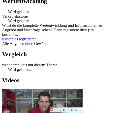
Wertentwicklung
Wird geladen...
Verkaufshistorie
Wird geladen...
Willst du die komplette Wertentwicklung und Informationen zu
Angebot und Nachfrage sehen? Dann registriere dich jetzt
kostenlos.
Kostenlos registrieren
Alle Angaben ohne Gewähr.
Vergleich
zu anderen Sets mit diesem Thema
Wird geladen...
Videos