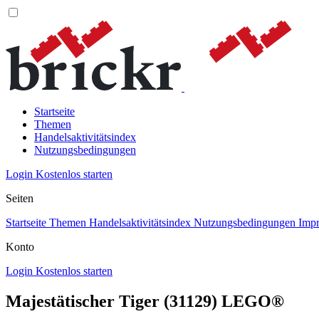
Startseite
Themen
Handelsaktivitätsindex
Nutzungsbedingungen
Login
Kostenlos starten
Seiten
Startseite
Themen
Handelsaktivitätsindex
Nutzungsbedingungen
Imp
Konto
Login
Kostenlos starten
Majestätischer Tiger (31129) LEGO®