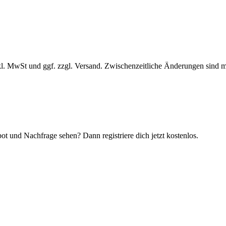
l. MwSt und ggf. zzgl. Versand. Zwischenzeitliche Änderungen sind m
t und Nachfrage sehen? Dann registriere dich jetzt kostenlos.