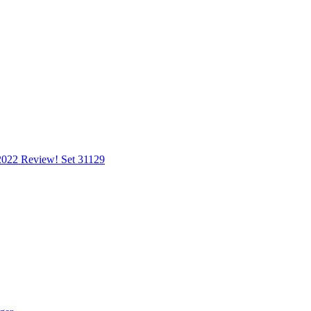
 2022 Review! Set 31129