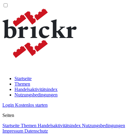
Startseite
Themen
Handelsaktivitätsindex
Nutzungsbedingungen
Login
Kostenlos starten
Seiten
Startseite
Themen
Handelsaktivitätsindex
Nutzungsbedingungen
Impressum
Datenschutz