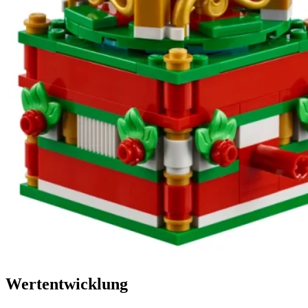
Wertentwicklung