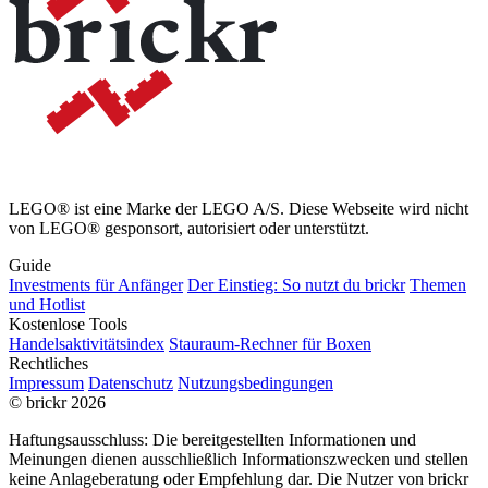
LEGO® ist eine Marke der LEGO A/S. Diese Webseite wird nicht
von LEGO® gesponsort, autorisiert oder unterstützt.
Guide
Investments für Anfänger
Der Einstieg: So nutzt du brickr
Themen
und Hotlist
Kostenlose Tools
Handelsaktivitätsindex
Stauraum-Rechner für Boxen
Rechtliches
Impressum
Datenschutz
Nutzungsbedingungen
© brickr 2026
Haftungsausschluss: Die bereitgestellten Informationen und
Meinungen dienen ausschließlich Informationszwecken und stellen
keine Anlageberatung oder Empfehlung dar. Die Nutzer von brickr