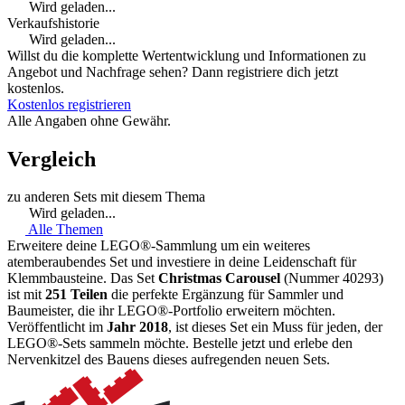
Wird geladen...
Verkaufshistorie
Wird geladen...
Willst du die komplette Wertentwicklung und Informationen zu
Angebot und Nachfrage sehen? Dann registriere dich jetzt
kostenlos.
Kostenlos registrieren
Alle Angaben ohne Gewähr.
Vergleich
zu anderen Sets mit diesem Thema
Wird geladen...
Alle Themen
Erweitere deine LEGO®-Sammlung um ein weiteres
atemberaubendes Set und investiere in deine Leidenschaft für
Klemmbausteine. Das Set
Christmas Carousel
(Nummer 40293)
ist mit
251 Teilen
die perfekte Ergänzung für Sammler und
Baumeister, die ihr LEGO®-Portfolio erweitern möchten.
Veröffentlicht im
Jahr 2018
, ist dieses Set ein Muss für jeden, der
LEGO®-Sets sammeln möchte. Bestelle jetzt und erlebe den
Nervenkitzel des Bauens dieses aufregenden neuen Sets.