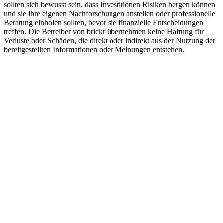
sollten sich bewusst sein, dass Investitionen Risiken bergen können
und sie ihre eigenen Nachforschungen anstellen oder professionelle
Beratung einholen sollten, bevor sie finanzielle Entscheidungen
treffen. Die Betreiber von brickr übernehmen keine Haftung für
Verluste oder Schäden, die direkt oder indirekt aus der Nutzung der
bereitgestellten Informationen oder Meinungen entstehen.