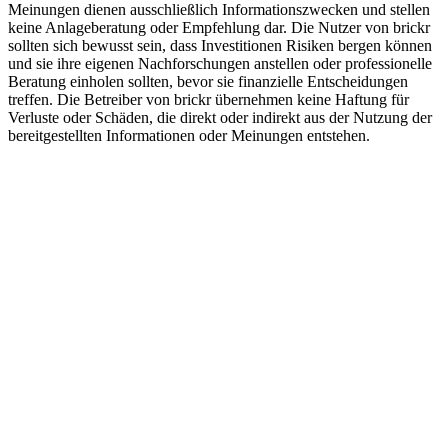
Meinungen dienen ausschließlich Informationszwecken und stellen
keine Anlageberatung oder Empfehlung dar. Die Nutzer von brickr
sollten sich bewusst sein, dass Investitionen Risiken bergen können
und sie ihre eigenen Nachforschungen anstellen oder professionelle
Beratung einholen sollten, bevor sie finanzielle Entscheidungen
treffen. Die Betreiber von brickr übernehmen keine Haftung für
Verluste oder Schäden, die direkt oder indirekt aus der Nutzung der
bereitgestellten Informationen oder Meinungen entstehen.