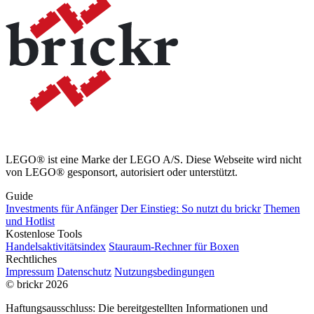
LEGO® ist eine Marke der LEGO A/S. Diese Webseite wird nicht
von LEGO® gesponsort, autorisiert oder unterstützt.
Guide
Investments für Anfänger
Der Einstieg: So nutzt du brickr
Themen
und Hotlist
Kostenlose Tools
Handelsaktivitätsindex
Stauraum-Rechner für Boxen
Rechtliches
Impressum
Datenschutz
Nutzungsbedingungen
© brickr 2026
Haftungsausschluss: Die bereitgestellten Informationen und