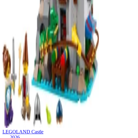
LEGOLAND Castle
2026