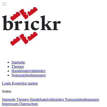
Startseite
Themen
Handelsaktivitätsindex
Nutzungsbedingungen
Login
Kostenlos starten
Seiten
Startseite
Themen
Handelsaktivitätsindex
Nutzungsbedingungen
Impressum
Datenschutz