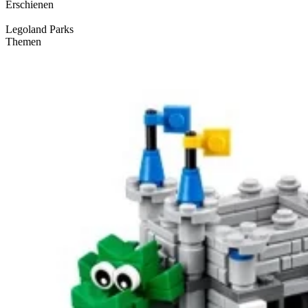
Erschienen
Legoland Parks
Themen