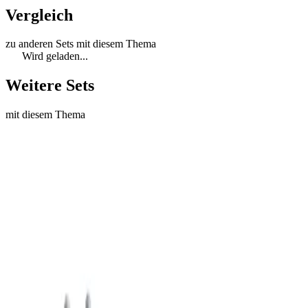
Vergleich
zu anderen Sets mit diesem Thema
Wird geladen...
Weitere Sets
mit diesem Thema