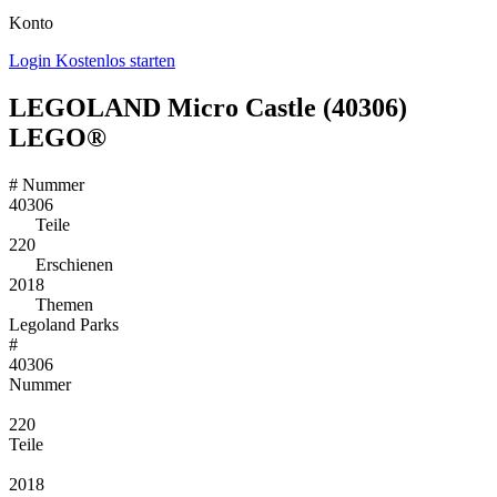
Konto
Login
Kostenlos starten
LEGOLAND Micro Castle (40306)
LEGO®
#
Nummer
40306
Teile
220
Erschienen
2018
Themen
Legoland Parks
#
40306
Nummer
220
Teile
2018