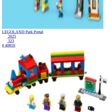
LEGOLAND Park Portal
2025
323
# 40810