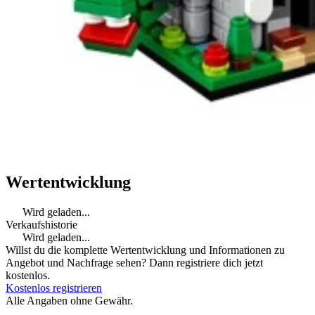
Wertentwicklung
Wird geladen...
Verkaufshistorie
Wird geladen...
Willst du die komplette Wertentwicklung und Informationen zu
Angebot und Nachfrage sehen? Dann registriere dich jetzt
kostenlos.
Kostenlos registrieren
Alle Angaben ohne Gewähr.