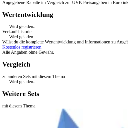
Angegebene Rabatte im Vergleich zur UVP. Preisangaben in Euro ink
Wertentwicklung
Wird geladen...
Verkaufshistorie
Wird geladen...
Willst du die komplette Wertentwicklung und Informationen zu Angebo
Kostenlos registrieren
Alle Angaben ohne Gewähr.
Vergleich
zu anderen Sets mit diesem Thema
Wird geladen...
Weitere Sets
mit diesem Thema