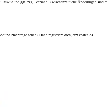
l. MwSt und ggf. zzgl. Versand. Zwischenzeitliche Änderungen sind m
t und Nachfrage sehen? Dann registriere dich jetzt kostenlos.