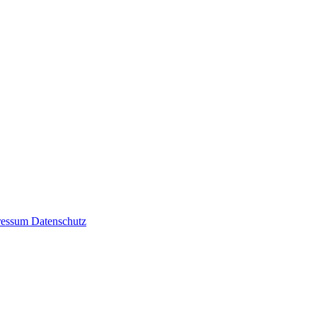
ressum
Datenschutz