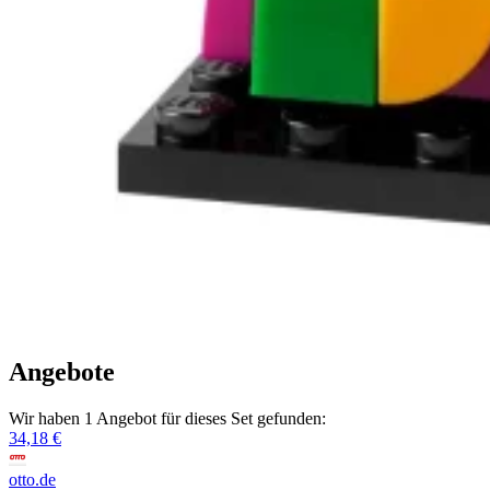
Angebote
Wir haben 1 Angebot für dieses Set gefunden:
34,18 €
otto.de