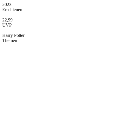
2023
Erschienen
22,99
UVP
Harry Potter
Themen