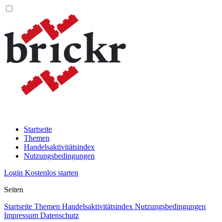
Startseite
Themen
Handelsaktivitätsindex
Nutzungsbedingungen
Login
Kostenlos starten
Seiten
Startseite
Themen
Handelsaktivitätsindex
Nutzungsbedingungen
Impressum
Datenschutz