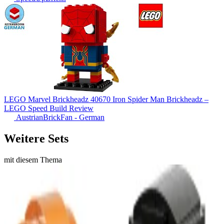
LEGO Marvel Brickheadz 40670 Iron Spider Man Brickheadz –
LEGO Speed Build Review
AustrianBrickFan - German
Weitere Sets
mit diesem Thema