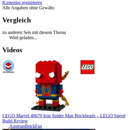
Kostenlos registrieren
Alle Angaben ohne Gewähr.
Vergleich
zu anderen Sets mit diesem Thema
Wird geladen...
Videos
LEGO Marvel 40670 Iron Spider Man Brickheadz – LEGO Speed
Build Review
AustrianBrickFan