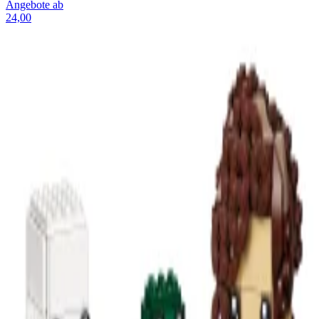
Angebote ab
24,00