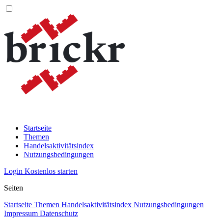
Startseite
Themen
Handelsaktivitätsindex
Nutzungsbedingungen
Login
Kostenlos starten
Seiten
Startseite
Themen
Handelsaktivitätsindex
Nutzungsbedingungen
Impressum
Datenschutz