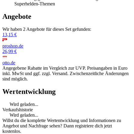
Superhelden-Themen
Angebote
Wir haben 2 Angebote für dieses Set gefunden:
13,15 €
proshop.de
26,99 €
otto.de
Angegebene Rabatte im Vergleich zur UVP. Preisangaben in Euro
inkl. MwSt und ggf. zzgl. Versand. Zwischenzeitliche Änderungen
sind möglich.
Wertentwicklung
Wird geladen...
Verkaufshistorie
Wird geladen...
Willst du die komplette Wertentwicklung und Informationen zu
Angebot und Nachfrage sehen? Dann registriere dich jetzt
kostenlos.