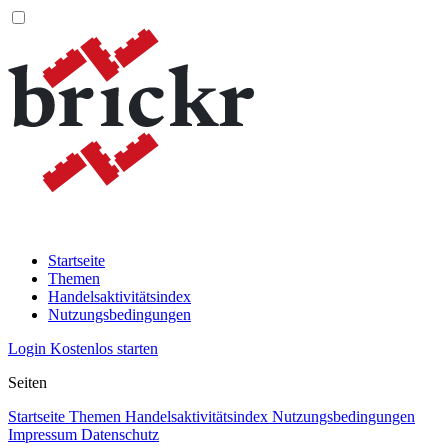
Startseite
Themen
Handelsaktivitätsindex
Nutzungsbedingungen
Login
Kostenlos starten
Seiten
Startseite
Themen
Handelsaktivitätsindex
Nutzungsbedingungen
Impressum
Datenschutz