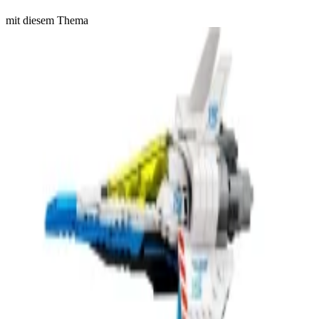
mit diesem Thema