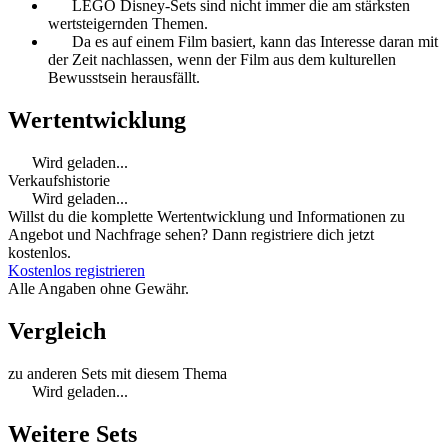
LEGO Disney-Sets sind nicht immer die am stärksten
wertsteigernden Themen.
Da es auf einem Film basiert, kann das Interesse daran mit
der Zeit nachlassen, wenn der Film aus dem kulturellen
Bewusstsein herausfällt.
Wertentwicklung
Wird geladen...
Verkaufshistorie
Wird geladen...
Willst du die komplette Wertentwicklung und Informationen zu
Angebot und Nachfrage sehen? Dann registriere dich jetzt
kostenlos.
Kostenlos registrieren
Alle Angaben ohne Gewähr.
Vergleich
zu anderen Sets mit diesem Thema
Wird geladen...
Weitere Sets