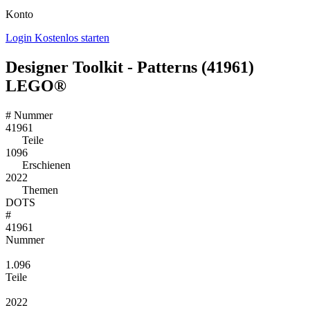
Konto
Login
Kostenlos starten
Designer Toolkit - Patterns (41961)
LEGO®
#
Nummer
41961
Teile
1096
Erschienen
2022
Themen
DOTS
#
41961
Nummer
1.096
Teile
2022