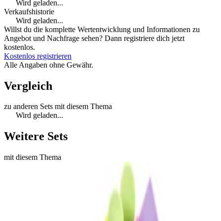
Wird geladen...
Verkaufshistorie
Wird geladen...
Willst du die komplette Wertentwicklung und Informationen zu
Angebot und Nachfrage sehen? Dann registriere dich jetzt
kostenlos.
Kostenlos registrieren
Alle Angaben ohne Gewähr.
Vergleich
zu anderen Sets mit diesem Thema
Wird geladen...
Weitere Sets
mit diesem Thema