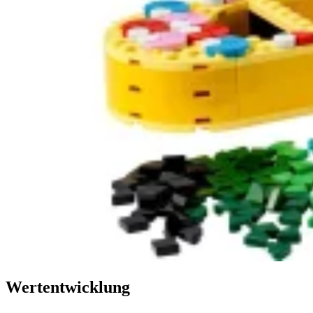
Wertentwicklung