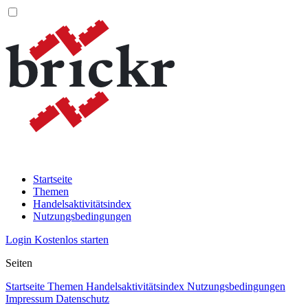
Startseite
Themen
Handelsaktivitätsindex
Nutzungsbedingungen
Login
Kostenlos starten
Seiten
Startseite
Themen
Handelsaktivitätsindex
Nutzungsbedingungen
Impressum
Datenschutz