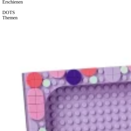
Erschienen
DOTS
Themen