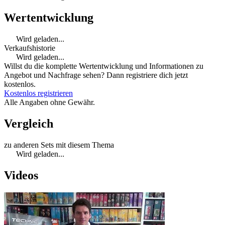
Wertentwicklung
Wird geladen...
Verkaufshistorie
Wird geladen...
Willst du die komplette Wertentwicklung und Informationen zu
Angebot und Nachfrage sehen? Dann registriere dich jetzt
kostenlos.
Kostenlos registrieren
Alle Angaben ohne Gewähr.
Vergleich
zu anderen Sets mit diesem Thema
Wird geladen...
Videos