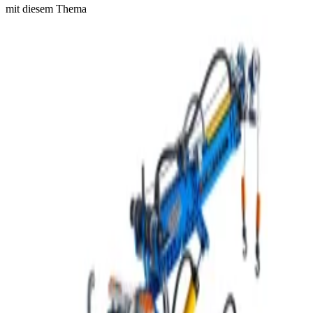
mit diesem Thema