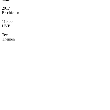
2017
Erschienen
119,99
UVP
Technic
Themen