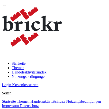
Startseite
Themen
Handelsaktivitätsindex
Nutzungsbedingungen
Login
Kostenlos starten
Seiten
Startseite
Themen
Handelsaktivitätsindex
Nutzungsbedingungen
Impressum
Datenschutz