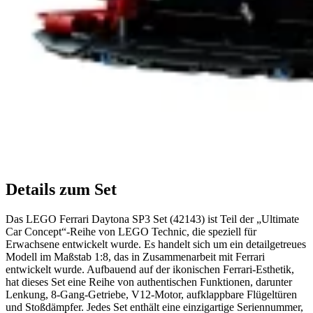
Details zum Set
Das LEGO Ferrari Daytona SP3 Set (42143) ist Teil der „Ultimate
Car Concept“-Reihe von LEGO Technic, die speziell für
Erwachsene entwickelt wurde. Es handelt sich um ein detailgetreues
Modell im Maßstab 1:8, das in Zusammenarbeit mit Ferrari
entwickelt wurde. Aufbauend auf der ikonischen Ferrari-Esthetik,
hat dieses Set eine Reihe von authentischen Funktionen, darunter
Lenkung, 8-Gang-Getriebe, V12-Motor, aufklappbare Flügeltüren
und Stoßdämpfer. Jedes Set enthält eine einzigartige Seriennummer,