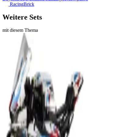
RacingBrick
Weitere Sets
mit diesem Thema