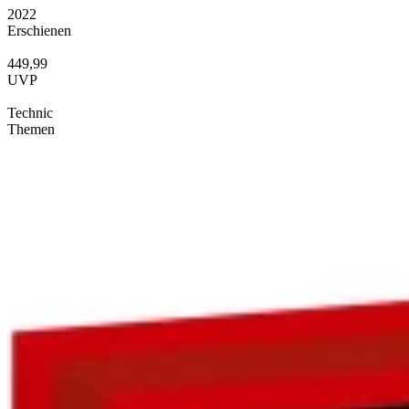
2022
Erschienen
449,99
UVP
Technic
Themen