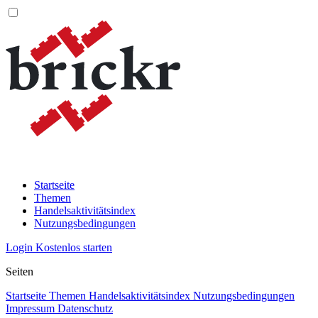
Startseite
Themen
Handelsaktivitätsindex
Nutzungsbedingungen
Login
Kostenlos starten
Seiten
Startseite
Themen
Handelsaktivitätsindex
Nutzungsbedingungen
Impressum
Datenschutz