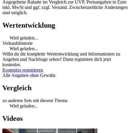
Angegebene Rabatte im Vergleich zur UVP. Preisangaben in Euro
inkl. MwSt und ggf. zzgl. Versand. Zwischenzeitliche Änderungen
sind möglich.
Wertentwicklung
Wird geladen...
Verkaufshistorie
Wird geladen...
Willst du die komplette Wertentwicklung und Informationen zu
Angebot und Nachfrage sehen? Dann registriere dich jetzt
kostenlos.
Kostenlos registrieren
Alle Angaben ohne Gewähr.
Vergleich
zu anderen Sets mit diesem Thema
Wird geladen...
Videos