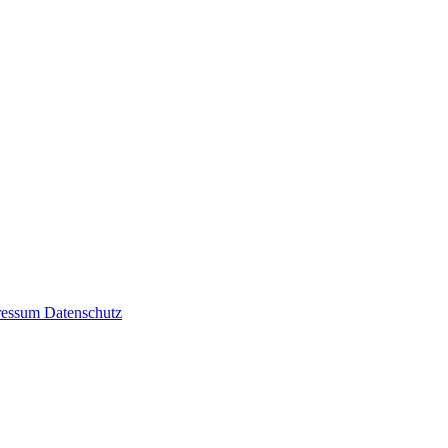
ressum
Datenschutz