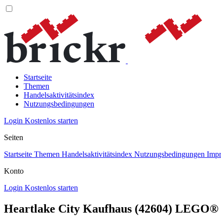
Startseite
Themen
Handelsaktivitätsindex
Nutzungsbedingungen
Login
Kostenlos starten
Seiten
Startseite
Themen
Handelsaktivitätsindex
Nutzungsbedingungen
Imp
Konto
Login
Kostenlos starten
Heartlake City Kaufhaus (42604) LEGO®