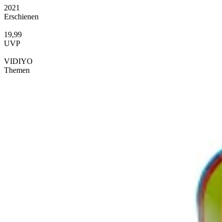
2021
Erschienen
19,99
UVP
VIDIYO
Themen