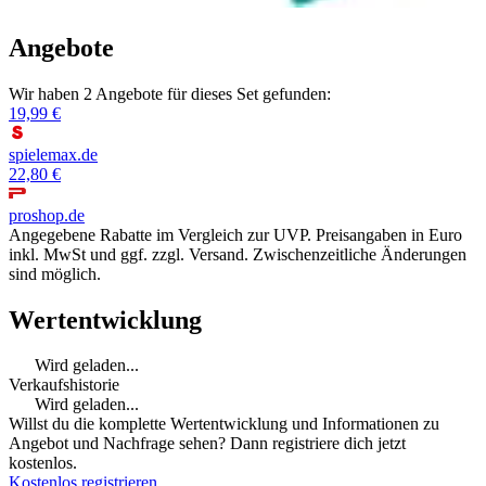
Angebote
Wir haben 2 Angebote für dieses Set gefunden:
19,99 €
spielemax.de
22,80 €
proshop.de
Angegebene Rabatte im Vergleich zur UVP. Preisangaben in Euro
inkl. MwSt und ggf. zzgl. Versand. Zwischenzeitliche Änderungen
sind möglich.
Wertentwicklung
Wird geladen...
Verkaufshistorie
Wird geladen...
Willst du die komplette Wertentwicklung und Informationen zu
Angebot und Nachfrage sehen? Dann registriere dich jetzt
kostenlos.
Kostenlos registrieren