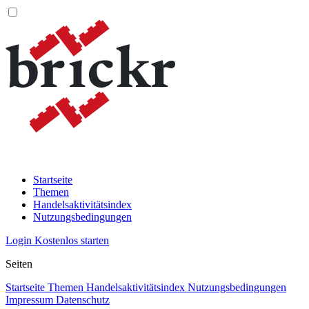
Startseite
Themen
Handelsaktivitätsindex
Nutzungsbedingungen
Login
Kostenlos starten
Seiten
Startseite
Themen
Handelsaktivitätsindex
Nutzungsbedingungen
Impressum
Datenschutz