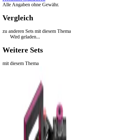
Alle Angaben ohne Gewähr.
Vergleich
zu anderen Sets mit diesem Thema
Wird geladen...
Weitere Sets
mit diesem Thema