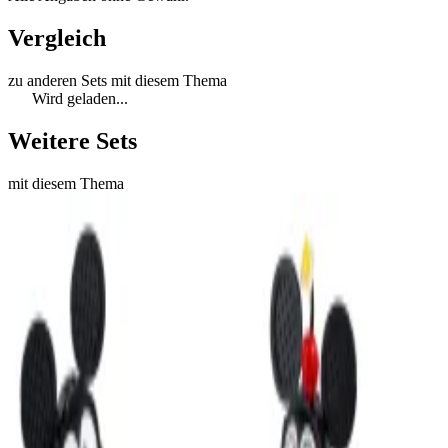
Vergleich
zu anderen Sets mit diesem Thema
Wird geladen...
Weitere Sets
mit diesem Thema