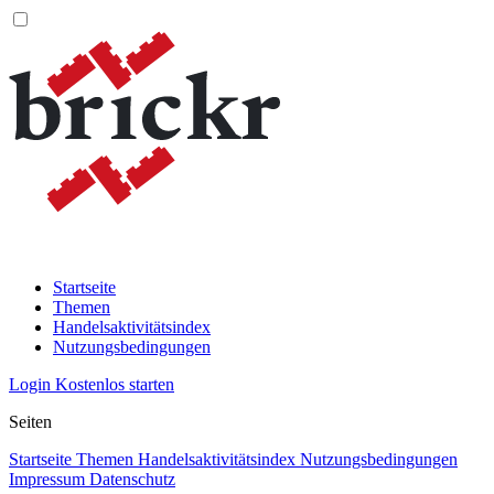
Startseite
Themen
Handelsaktivitätsindex
Nutzungsbedingungen
Login
Kostenlos starten
Seiten
Startseite
Themen
Handelsaktivitätsindex
Nutzungsbedingungen
Impressum
Datenschutz