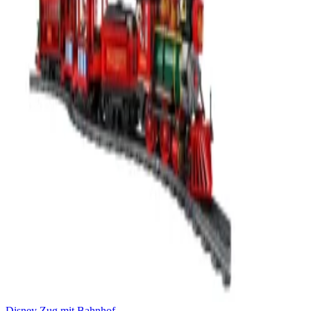
Disney Zug mit Bahnhof