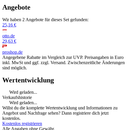
Angebote
Wir haben 2 Angebote für dieses Set gefunden:
25,16 €
otto.de
29,63 €
proshop.de
Angegebene Rabatte im Vergleich zur UVP. Preisangaben in Euro
inkl. MwSt und ggf. zzgl. Versand. Zwischenzeitliche Änderungen
sind möglich.
Wertentwicklung
Wird geladen...
Verkaufshistorie
Wird geladen...
Willst du die komplette Wertentwicklung und Informationen zu
Angebot und Nachfrage sehen? Dann registriere dich jetzt
kostenlos.
Kostenlos registrieren
Alle Angaben ohne Gewähr.