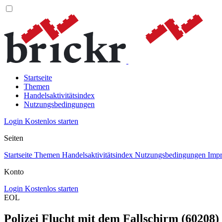
Startseite
Themen
Handelsaktivitätsindex
Nutzungsbedingungen
Login
Kostenlos starten
Seiten
Startseite
Themen
Handelsaktivitätsindex
Nutzungsbedingungen
Imp
Konto
Login
Kostenlos starten
EOL
Polizei Flucht mit dem Fallschirm (6020