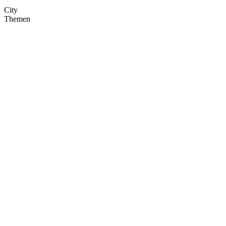
City
Themen