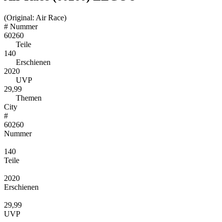
(Original: Air Race)
#
Nummer
60260
Teile
140
Erschienen
2020
UVP
29,99
Themen
City
#
60260
Nummer
140
Teile
2020
Erschienen
29,99
UVP