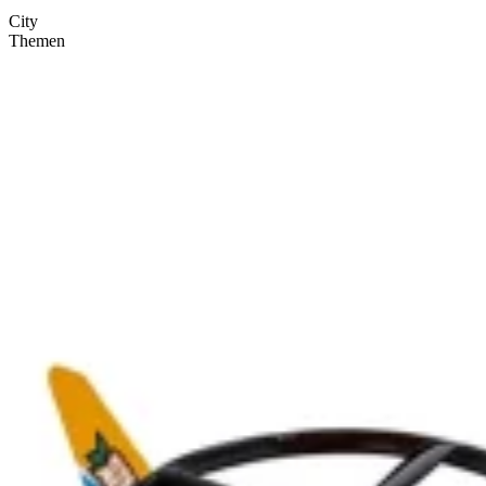
City
Themen