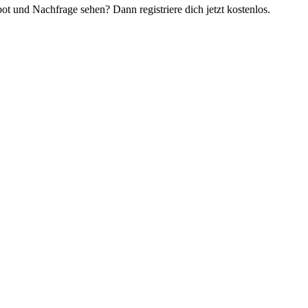
t und Nachfrage sehen? Dann registriere dich jetzt kostenlos.