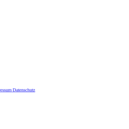
ressum
Datenschutz