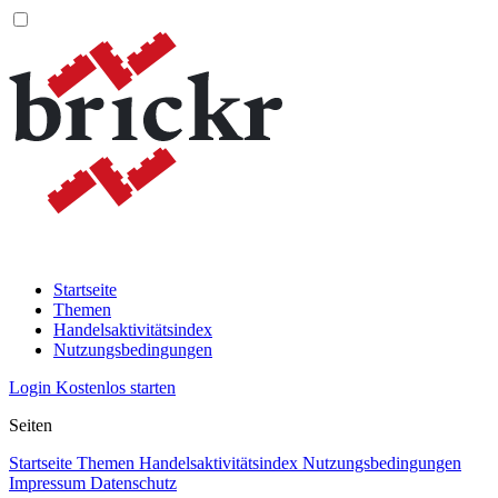
Startseite
Themen
Handelsaktivitätsindex
Nutzungsbedingungen
Login
Kostenlos starten
Seiten
Startseite
Themen
Handelsaktivitätsindex
Nutzungsbedingungen
Impressum
Datenschutz