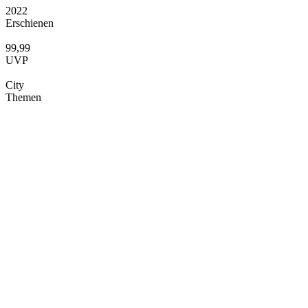
2022
Erschienen
99,99
UVP
City
Themen