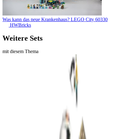
Was kann das neue Krankenhaus? LEGO City 60330
HWBricks
Weitere Sets
mit diesem Thema