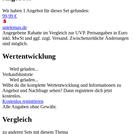
Wir haben 1 Angebot für dieses Set gefunden:
99,99 €
spielemax.de
Angegebene Rabatte im Vergleich zur UVP. Preisangaben in Euro
inkl. MwSt und ggf. zzgl. Versand. Zwischenzeitliche Änderungen
sind möglich.
Wertentwicklung
Wird geladen...
Verkaufshistorie
Wird geladen...
Willst du die komplette Wertentwicklung und Informationen zu
Angebot und Nachfrage sehen? Dann registriere dich jetzt
kostenlos.
Kostenlos registrieren
Alle Angaben ohne Gewähr.
Vergleich
zu anderen Sets mit diesem Thema