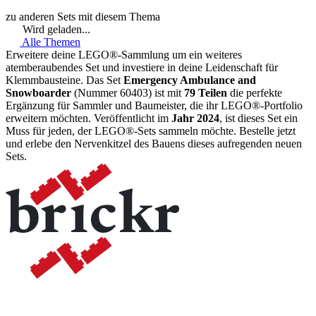
zu anderen Sets mit diesem Thema
Wird geladen...
Alle Themen
Erweitere deine LEGO®-Sammlung um ein weiteres
atemberaubendes Set und investiere in deine Leidenschaft für
Klemmbausteine. Das Set
Emergency Ambulance and
Snowboarder
(Nummer 60403) ist mit
79 Teilen
die perfekte
Ergänzung für Sammler und Baumeister, die ihr LEGO®-Portfolio
erweitern möchten. Veröffentlicht im
Jahr 2024
, ist dieses Set ein
Muss für jeden, der LEGO®-Sets sammeln möchte. Bestelle jetzt
und erlebe den Nervenkitzel des Bauens dieses aufregenden neuen
Sets.