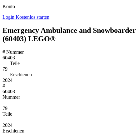
Konto
Login
Kostenlos starten
Emergency Ambulance and Snowboarder
(60403) LEGO®
#
Nummer
60403
Teile
79
Erschienen
2024
#
60403
Nummer
79
Teile
2024
Erschienen