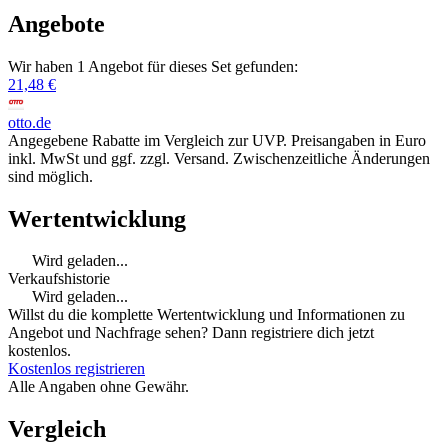
Angebote
Wir haben 1 Angebot für dieses Set gefunden:
21,48 €
otto.de
Angegebene Rabatte im Vergleich zur UVP. Preisangaben in Euro
inkl. MwSt und ggf. zzgl. Versand. Zwischenzeitliche Änderungen
sind möglich.
Wertentwicklung
Wird geladen...
Verkaufshistorie
Wird geladen...
Willst du die komplette Wertentwicklung und Informationen zu
Angebot und Nachfrage sehen? Dann registriere dich jetzt
kostenlos.
Kostenlos registrieren
Alle Angaben ohne Gewähr.
Vergleich