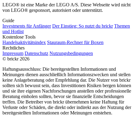
LEGO® ist eine Marke der LEGO A/S. Diese Webseite wird nicht
von LEGO® gesponsort, autorisiert oder unterstützt.
Guide
Investments für Anfänger
Der Einstieg: So nutzt du brickr
Themen
und Hotlist
Kostenlose Tools
Handelsaktivitätsindex
Stauraum-Rechner für Boxen
Rechtliches
Impressum
Datenschutz
Nutzungsbedingungen
© brickr 2026
Haftungsausschluss: Die bereitgestellten Informationen und
Meinungen dienen ausschließlich Informationszwecken und stellen
keine Anlageberatung oder Empfehlung dar. Die Nutzer von brickr
sollten sich bewusst sein, dass Investitionen Risiken bergen können
und sie ihre eigenen Nachforschungen anstellen oder professionelle
Beratung einholen sollten, bevor sie finanzielle Entscheidungen
treffen. Die Betreiber von brickr übernehmen keine Haftung für
Verluste oder Schäden, die direkt oder indirekt aus der Nutzung der
bereitgestellten Informationen oder Meinungen entstehen.