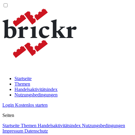
Startseite
Themen
Handelsaktivitätsindex
Nutzungsbedingungen
Login
Kostenlos starten
Seiten
Startseite
Themen
Handelsaktivitätsindex
Nutzungsbedingungen
Impressum
Datenschutz