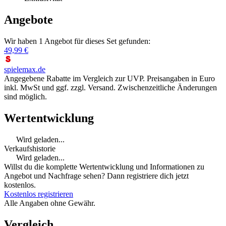
Angebote
Wir haben 1 Angebot für dieses Set gefunden:
49,99 €
spielemax.de
Angegebene Rabatte im Vergleich zur UVP. Preisangaben in Euro
inkl. MwSt und ggf. zzgl. Versand. Zwischenzeitliche Änderungen
sind möglich.
Wertentwicklung
Wird geladen...
Verkaufshistorie
Wird geladen...
Willst du die komplette Wertentwicklung und Informationen zu
Angebot und Nachfrage sehen? Dann registriere dich jetzt
kostenlos.
Kostenlos registrieren
Alle Angaben ohne Gewähr.
Vergleich