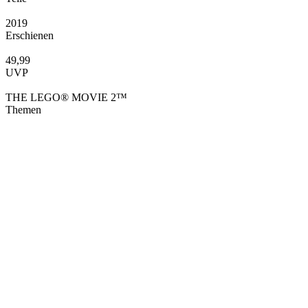
2019
Erschienen
49,99
UVP
THE LEGO® MOVIE 2™
Themen