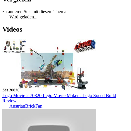
zu anderen Sets mit diesem Thema
Wird geladen...
Videos
Lego Movie 2 70820 Lego Movie Maker - Lego Speed Build
Review
AustrianBrickFan