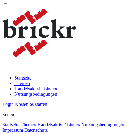
Startseite
Themen
Handelsaktivitätsindex
Nutzungsbedingungen
Login
Kostenlos starten
Seiten
Startseite
Themen
Handelsaktivitätsindex
Nutzungsbedingungen
Impressum
Datenschutz