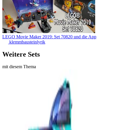
LEGO Movie Maker 2019: Set 70820 und die App
klemmbausteinlyrik
Weitere Sets
mit diesem Thema