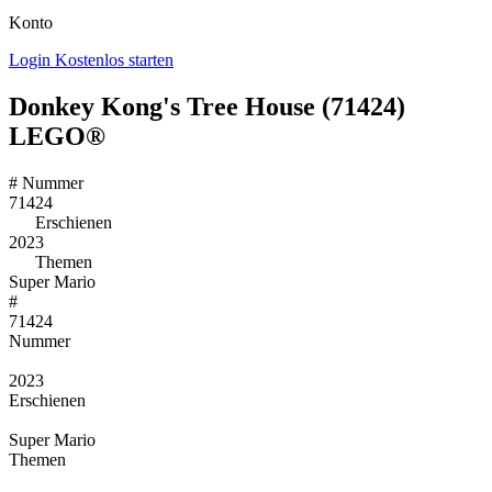
Konto
Login
Kostenlos starten
Donkey Kong's Tree House (71424)
LEGO®
#
Nummer
71424
Erschienen
2023
Themen
Super Mario
#
71424
Nummer
2023
Erschienen
Super Mario
Themen