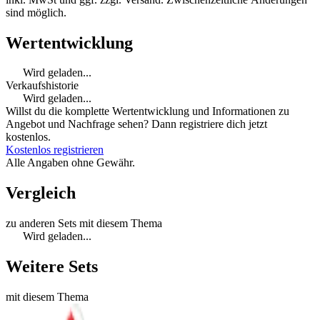
sind möglich.
Wertentwicklung
Wird geladen...
Verkaufshistorie
Wird geladen...
Willst du die komplette Wertentwicklung und Informationen zu
Angebot und Nachfrage sehen? Dann registriere dich jetzt
kostenlos.
Kostenlos registrieren
Alle Angaben ohne Gewähr.
Vergleich
zu anderen Sets mit diesem Thema
Wird geladen...
Weitere Sets
mit diesem Thema