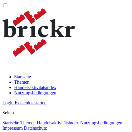
Startseite
Themen
Handelsaktivitätsindex
Nutzungsbedingungen
Login
Kostenlos starten
Seiten
Startseite
Themen
Handelsaktivitätsindex
Nutzungsbedingungen
Impressum
Datenschutz