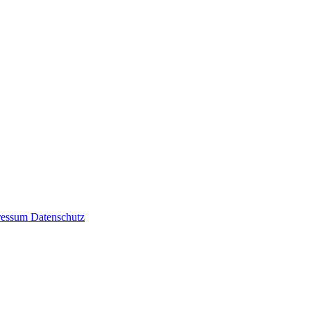
ressum
Datenschutz