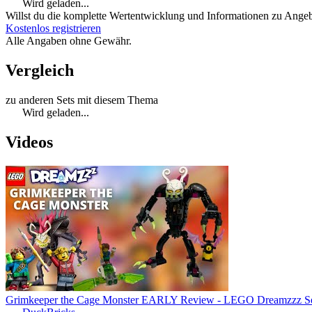
Wird geladen...
Willst du die komplette Wertentwicklung und Informationen zu Angebo
Kostenlos registrieren
Alle Angaben ohne Gewähr.
Vergleich
zu anderen Sets mit diesem Thema
Wird geladen...
Videos
Grimkeeper the Cage Monster EARLY Review - LEGO Dreamzzz S