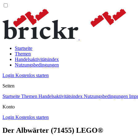
Startseite
Themen
Handelsaktivitätsindex
Nutzungsbedingungen
Login
Kostenlos starten
Seiten
Startseite
Themen
Handelsaktivitätsindex
Nutzungsbedingungen
Imp
Konto
Login
Kostenlos starten
Der Albwärter (71455) LEGO®