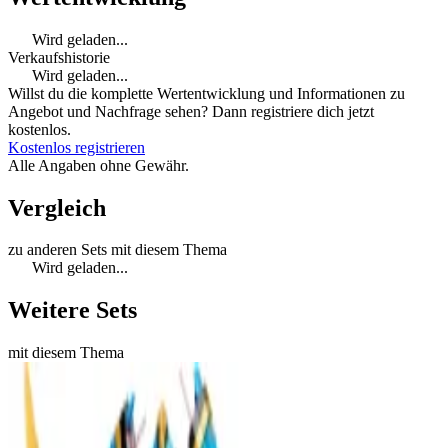
Wird geladen...
Verkaufshistorie
Wird geladen...
Willst du die komplette Wertentwicklung und Informationen zu
Angebot und Nachfrage sehen? Dann registriere dich jetzt
kostenlos.
Kostenlos registrieren
Alle Angaben ohne Gewähr.
Vergleich
zu anderen Sets mit diesem Thema
Wird geladen...
Weitere Sets
mit diesem Thema