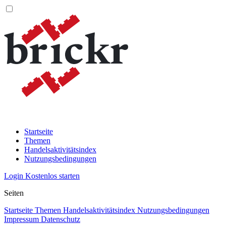
Startseite
Themen
Handelsaktivitätsindex
Nutzungsbedingungen
Login
Kostenlos starten
Seiten
Startseite
Themen
Handelsaktivitätsindex
Nutzungsbedingungen
Impressum
Datenschutz