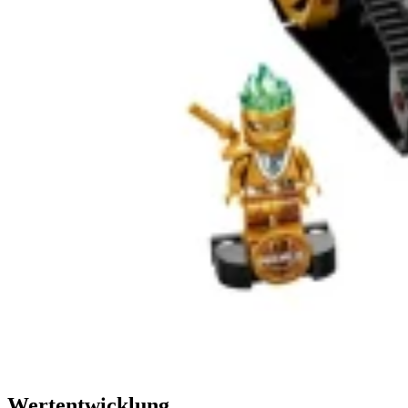
Wertentwicklung