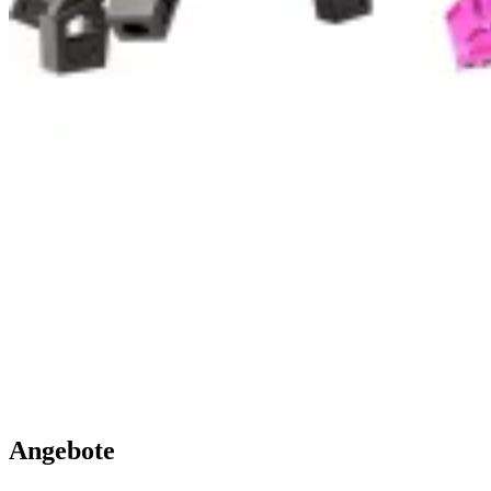
Angebote