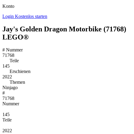
Konto
Login
Kostenlos starten
Jay's Golden Dragon Motorbike (71768)
LEGO®
#
Nummer
71768
Teile
145
Erschienen
2022
Themen
Ninjago
#
71768
Nummer
145
Teile
2022