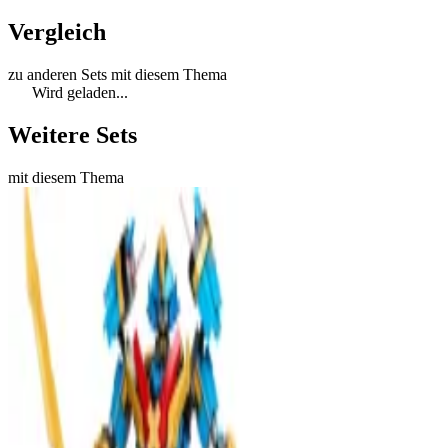
Vergleich
zu anderen Sets mit diesem Thema
Wird geladen...
Weitere Sets
mit diesem Thema