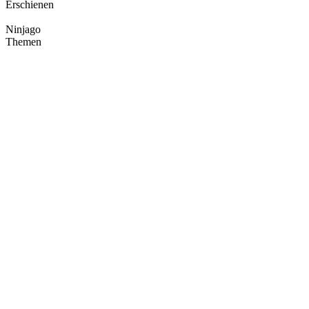
Erschienen
Ninjago
Themen