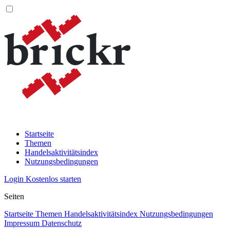
Startseite
Themen
Handelsaktivitätsindex
Nutzungsbedingungen
Login
Kostenlos starten
Seiten
Startseite
Themen
Handelsaktivitätsindex
Nutzungsbedingungen
Impressum
Datenschutz