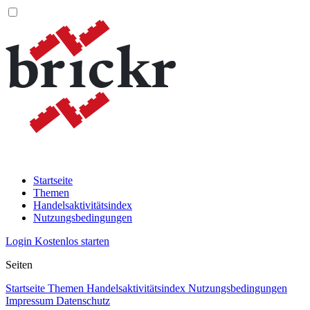
Startseite
Themen
Handelsaktivitätsindex
Nutzungsbedingungen
Login
Kostenlos starten
Seiten
Startseite
Themen
Handelsaktivitätsindex
Nutzungsbedingungen
Impressum
Datenschutz