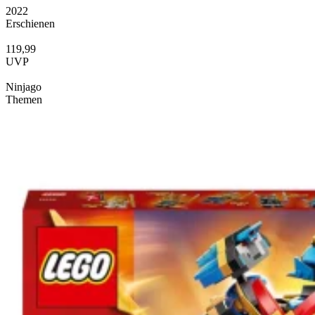
2022
Erschienen
119,99
UVP
Ninjago
Themen