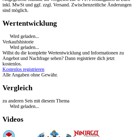
inkl. MwSt und ggf. zzgl. Versand. Zwischenzeitliche Änderungen
sind möglich.
Wertentwicklung
Wird geladen...
Verkaufshistorie
Wird geladen...
Willst du die komplette Wertentwicklung und Informationen zu
Angebot und Nachfrage sehen? Dann registriere dich jetzt
kostenlos.
Kostenlos registrieren
Alle Angaben ohne Gewähr.
Vergleich
zu anderen Sets mit diesem Thema
Wird geladen...
Videos