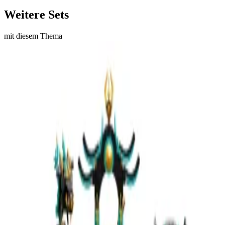
Weitere Sets
mit diesem Thema