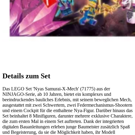
Details zum Set
Das LEGO Set 'Nyas Samurai-X-Mech' (71775) aus der
NINJAGO-Serie, ab 10 Jahren, bietet ein komplexes und
beeindruckendes bauliches Erlebnis, mit seinem beweglichen Mech,
ausgestattet mit zwei Schwertern, zwei Federmechanismus-Shootern
und einem Cockpit für die enthaltene Nya-Figur. Darüber hinaus das
Set beinhaltet 8 Minifiguren, darunter mehrere exklusive Charaktere,
die zum ersten Mal in einem Set auftreten. Dank der integrierten
digitalen Bauanleitungen erleben junge Baumeister zusätzlich Spaß
und Begeisterung, da sie die Möglichkeit haben, ihr Modell