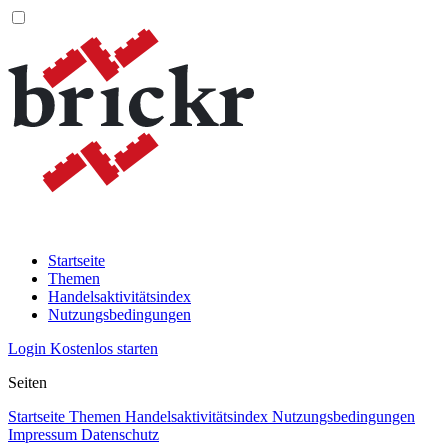
Startseite
Themen
Handelsaktivitätsindex
Nutzungsbedingungen
Login
Kostenlos starten
Seiten
Startseite
Themen
Handelsaktivitätsindex
Nutzungsbedingungen
Impressum
Datenschutz