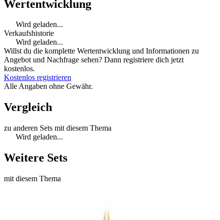
Wertentwicklung
Wird geladen...
Verkaufshistorie
Wird geladen...
Willst du die komplette Wertentwicklung und Informationen zu
Angebot und Nachfrage sehen? Dann registriere dich jetzt
kostenlos.
Kostenlos registrieren
Alle Angaben ohne Gewähr.
Vergleich
zu anderen Sets mit diesem Thema
Wird geladen...
Weitere Sets
mit diesem Thema