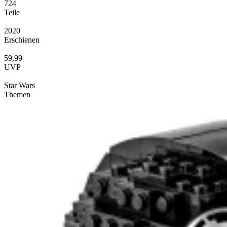
724
Teile
2020
Erschienen
59,99
UVP
Star Wars
Themen