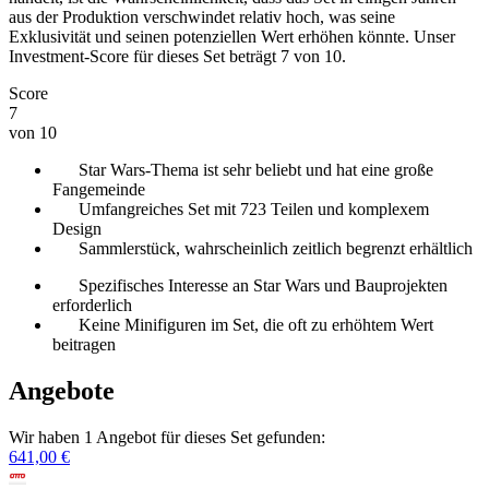
aus der Produktion verschwindet relativ hoch, was seine
Exklusivität und seinen potenziellen Wert erhöhen könnte. Unser
Investment-Score für dieses Set beträgt 7 von 10.
Score
7
von 10
Star Wars-Thema ist sehr beliebt und hat eine große
Fangemeinde
Umfangreiches Set mit 723 Teilen und komplexem
Design
Sammlerstück, wahrscheinlich zeitlich begrenzt erhältlich
Spezifisches Interesse an Star Wars und Bauprojekten
erforderlich
Keine Minifiguren im Set, die oft zu erhöhtem Wert
beitragen
Angebote
Wir haben 1 Angebot für dieses Set gefunden:
641,00 €