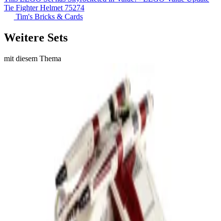
Tie Fighter Helmet 75274
Tim's Bricks & Cards
Weitere Sets
mit diesem Thema