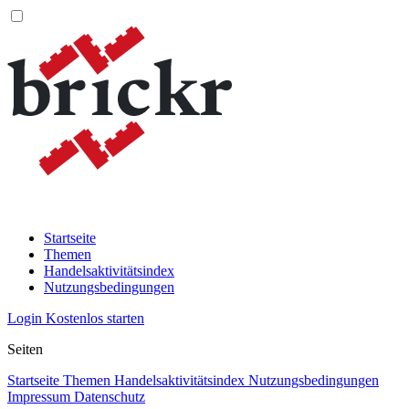
Startseite
Themen
Handelsaktivitätsindex
Nutzungsbedingungen
Login
Kostenlos starten
Seiten
Startseite
Themen
Handelsaktivitätsindex
Nutzungsbedingungen
Impressum
Datenschutz