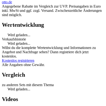
otto.de
Angegebene Rabatte im Vergleich zur UVP. Preisangaben in Euro
inkl. MwSt und ggf. zzgl. Versand. Zwischenzeitliche Änderungen
sind möglich.
Wertentwicklung
Wird geladen...
Verkaufshistorie
Wird geladen...
Willst du die komplette Wertentwicklung und Informationen zu
Angebot und Nachfrage sehen? Dann registriere dich jetzt
kostenlos.
Kostenlos registrieren
Alle Angaben ohne Gewähr.
Vergleich
zu anderen Sets mit diesem Thema
Wird geladen...
Videos