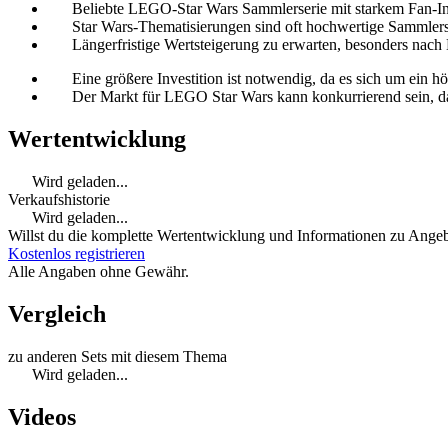
Beliebte LEGO-Star Wars Sammlerserie mit starkem Fan-In
Star Wars-Thematisierungen sind oft hochwertige Sammler
Längerfristige Wertsteigerung zu erwarten, besonders nac
Eine größere Investition ist notwendig, da es sich um ein hö
Der Markt für LEGO Star Wars kann konkurrierend sein, d
Wertentwicklung
Wird geladen...
Verkaufshistorie
Wird geladen...
Willst du die komplette Wertentwicklung und Informationen zu Angebo
Kostenlos registrieren
Alle Angaben ohne Gewähr.
Vergleich
zu anderen Sets mit diesem Thema
Wird geladen...
Videos