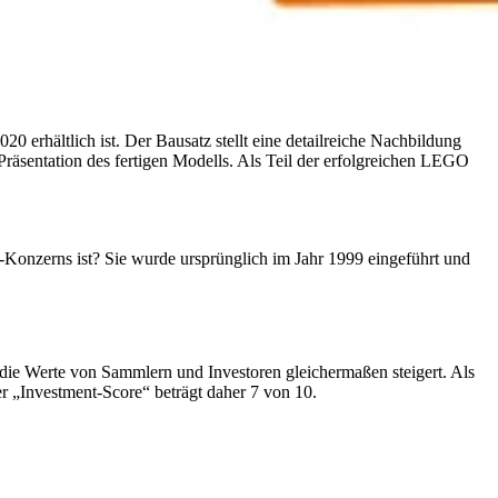
erhältlich ist. Der Bausatz stellt eine detailreiche Nachbildung
äsentation des fertigen Modells. Als Teil der erfolgreichen LEGO
onzerns ist? Sie wurde ursprünglich im Jahr 1999 eingeführt und
 die Werte von Sammlern und Investoren gleichermaßen steigert. Als
r „Investment-Score“ beträgt daher 7 von 10.