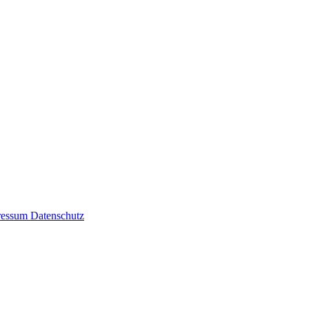
ressum
Datenschutz