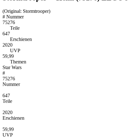
(Original: Stormtrooper)
#
Nummer
75276
Teile
647
Erschienen
2020
UVP
59,99
Themen
Star Wars
#
75276
Nummer
647
Teile
2020
Erschienen
59,99
UVP