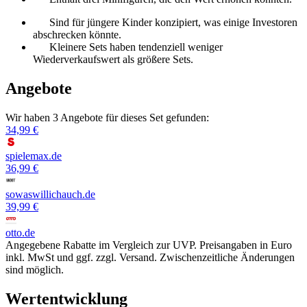
Sind für jüngere Kinder konzipiert, was einige Investoren
abschrecken könnte.
Kleinere Sets haben tendenziell weniger
Wiederverkaufswert als größere Sets.
Angebote
Wir haben 3 Angebote für dieses Set gefunden:
34,99 €
spielemax.de
36,99 €
sowaswillichauch.de
39,99 €
otto.de
Angegebene Rabatte im Vergleich zur UVP. Preisangaben in Euro
inkl. MwSt und ggf. zzgl. Versand. Zwischenzeitliche Änderungen
sind möglich.
Wertentwicklung