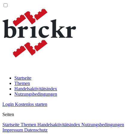
Startseite
Themen
Handelsaktivitätsindex
Nutzungsbedingungen
Login
Kostenlos starten
Seiten
Startseite
Themen
Handelsaktivitätsindex
Nutzungsbedingungen
Impressum
Datenschutz