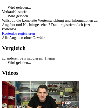
Wird geladen...
Verkaufshistorie
Wird geladen...
Willst du die komplette Wertentwicklung und Informationen zu
Angebot und Nachfrage sehen? Dann registriere dich jetzt
kostenlos.
Kostenlos registrieren
Alle Angaben ohne Gewähr.
Vergleich
zu anderen Sets mit diesem Thema
Wird geladen...
Videos