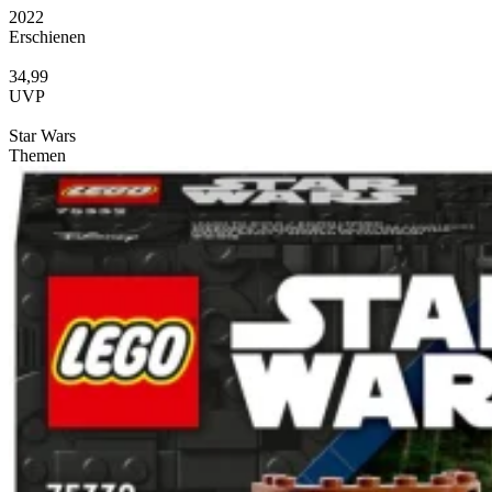
2022
Erschienen
34,99
UVP
Star Wars
Themen