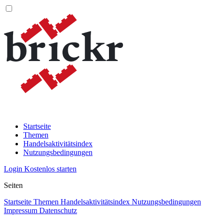
Startseite
Themen
Handelsaktivitätsindex
Nutzungsbedingungen
Login
Kostenlos starten
Seiten
Startseite
Themen
Handelsaktivitätsindex
Nutzungsbedingungen
Impressum
Datenschutz