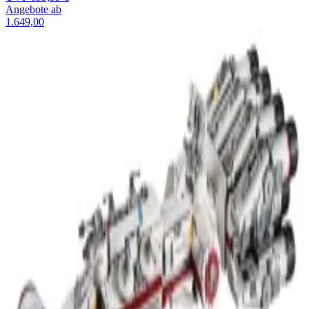
Angebote ab
1.649,00