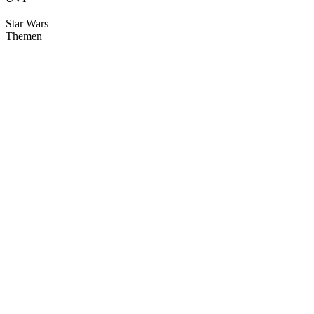
Star Wars
Themen