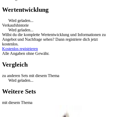
Wertentwicklung
Wird geladen...
Verkaufshistorie
Wird geladen...
Willst du die komplette Wertentwicklung und Informationen zu
Angebot und Nachfrage sehen? Dann registriere dich jetzt
kostenlos.
Kostenlos registrieren
Alle Angaben ohne Gewähr.
Vergleich
zu anderen Sets mit diesem Thema
Wird geladen...
Weitere Sets
mit diesem Thema