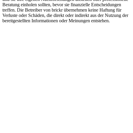
Beratung einholen sollten, bevor sie finanzielle Entscheidungen
treffen. Die Betreiber von brickr übernehmen keine Haftung für
Verluste oder Schäden, die direkt oder indirekt aus der Nutzung der
bereitgestellten Informationen oder Meinungen entstehen.