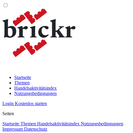
Startseite
Themen
Handelsaktivitätsindex
Nutzungsbedingungen
Login
Kostenlos starten
Seiten
Startseite
Themen
Handelsaktivitätsindex
Nutzungsbedingungen
Impressum
Datenschutz