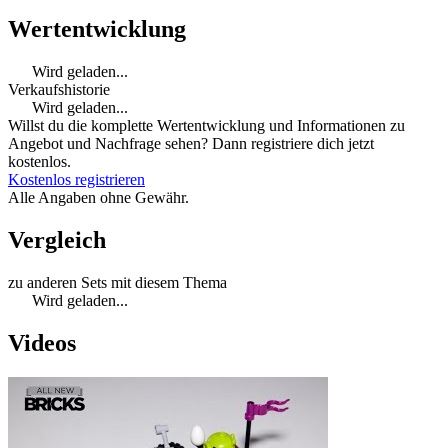
Wertentwicklung
Wird geladen...
Verkaufshistorie
Wird geladen...
Willst du die komplette Wertentwicklung und Informationen zu
Angebot und Nachfrage sehen? Dann registriere dich jetzt
kostenlos.
Kostenlos registrieren
Alle Angaben ohne Gewähr.
Vergleich
zu anderen Sets mit diesem Thema
Wird geladen...
Videos