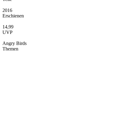
2016
Erschienen
14,99
UVP
Angry Birds
Themen