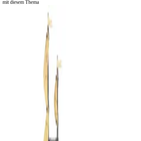
mit diesem Thema