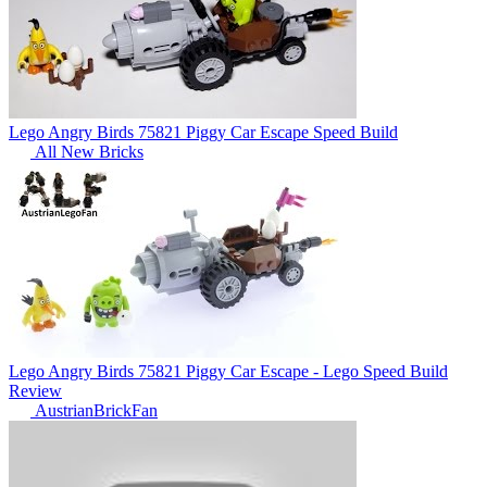
Lego Angry Birds 75821 Piggy Car Escape Speed Build
All New Bricks
Lego Angry Birds 75821 Piggy Car Escape - Lego Speed Build
Review
AustrianBrickFan