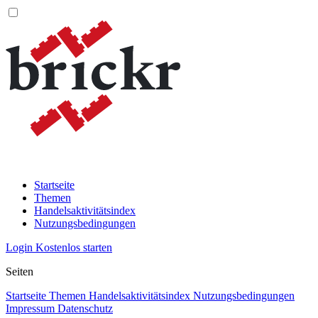
Startseite
Themen
Handelsaktivitätsindex
Nutzungsbedingungen
Login
Kostenlos starten
Seiten
Startseite
Themen
Handelsaktivitätsindex
Nutzungsbedingungen
Impressum
Datenschutz