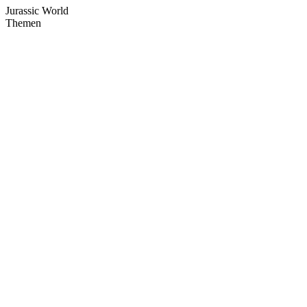
Jurassic World
Themen