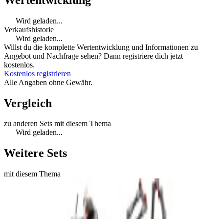
Wird geladen...
Verkaufshistorie
Wird geladen...
Willst du die komplette Wertentwicklung und Informationen zu
Angebot und Nachfrage sehen? Dann registriere dich jetzt
kostenlos.
Kostenlos registrieren
Alle Angaben ohne Gewähr.
Vergleich
zu anderen Sets mit diesem Thema
Wird geladen...
Weitere Sets
mit diesem Thema