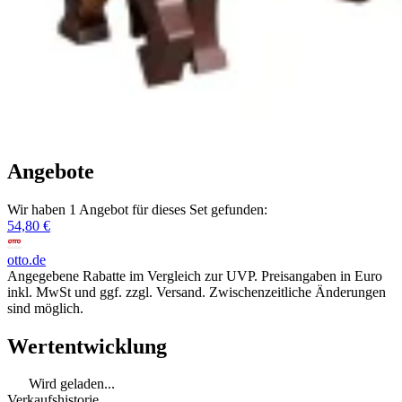
Angebote
Wir haben 1 Angebot für dieses Set gefunden:
54,80 €
otto.de
Angegebene Rabatte im Vergleich zur UVP. Preisangaben in Euro
inkl. MwSt und ggf. zzgl. Versand. Zwischenzeitliche Änderungen
sind möglich.
Wertentwicklung
Wird geladen...
Verkaufshistorie