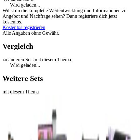
Wird geladen...
Willst du die komplette Wertentwicklung und Informationen zu
Angebot und Nachfrage sehen? Dann registriere dich jetzt
kostenlos.
Kostenlos registrieren
Alle Angaben ohne Gewähr.
Vergleich
zu anderen Sets mit diesem Thema
Wird geladen...
Weitere Sets
mit diesem Thema