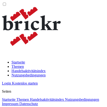
Startseite
Themen
Handelsaktivitätsindex
Nutzungsbedingungen
Login
Kostenlos starten
Seiten
Startseite
Themen
Handelsaktivitätsindex
Nutzungsbedingungen
Impressum
Datenschutz