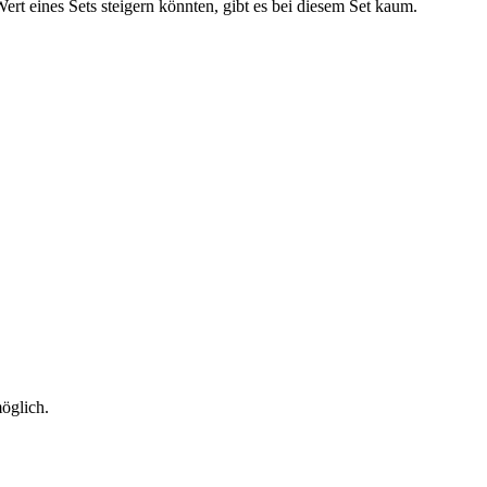
t eines Sets steigern könnten, gibt es bei diesem Set kaum.
öglich.