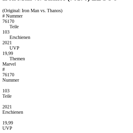
(Original: Iron Man vs. Thanos)
#
Nummer
76170
Teile
103
Erschienen
2021
UVP
19,99
Themen
Marvel
#
76170
Nummer
103
Teile
2021
Erschienen
19,99
UVP