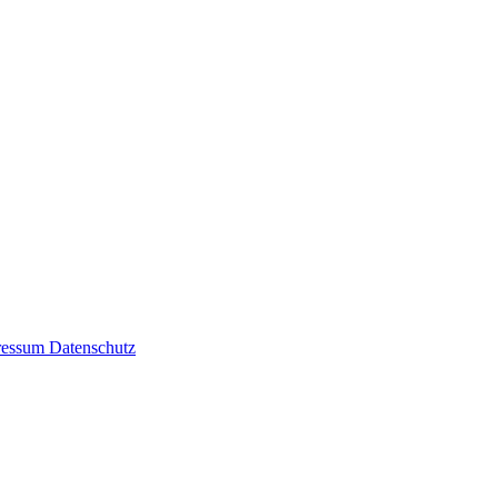
ressum
Datenschutz