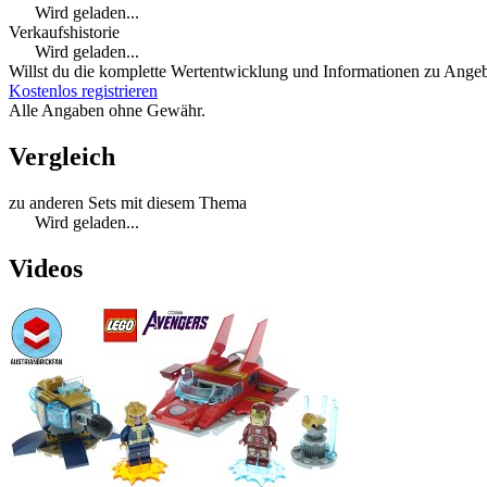
Wird geladen...
Verkaufshistorie
Wird geladen...
Willst du die komplette Wertentwicklung und Informationen zu Angebo
Kostenlos registrieren
Alle Angaben ohne Gewähr.
Vergleich
zu anderen Sets mit diesem Thema
Wird geladen...
Videos