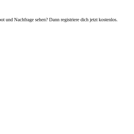
t und Nachfrage sehen? Dann registriere dich jetzt kostenlos.