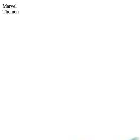
Marvel
Themen