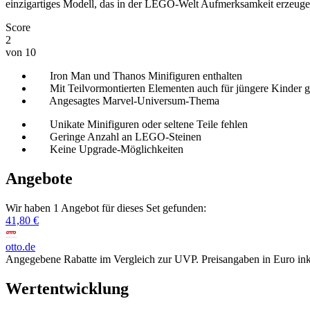
einzigartiges Modell, das in der LEGO-Welt Aufmerksamkeit erzeugen 
Score
2
von 10
Iron Man und Thanos Minifiguren enthalten
Mit Teilvormontierten Elementen auch für jüngere Kinder g
Angesagtes Marvel-Universum-Thema
Unikate Minifiguren oder seltene Teile fehlen
Geringe Anzahl an LEGO-Steinen
Keine Upgrade-Möglichkeiten
Angebote
Wir haben 1 Angebot für dieses Set gefunden:
41,80 €
otto.de
Angegebene Rabatte im Vergleich zur UVP. Preisangaben in Euro ink
Wertentwicklung