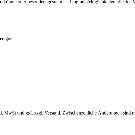
könnte oder besonders gesucht ist. Upgrade-Möglichkeiten, die den Wer
eeignet
l. MwSt und ggf. zzgl. Versand. Zwischenzeitliche Änderungen sind m