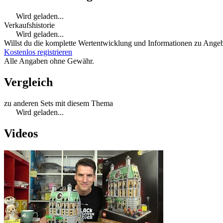
Wird geladen...
Verkaufshistorie
Wird geladen...
Willst du die komplette Wertentwicklung und Informationen zu Angebo
Kostenlos registrieren
Alle Angaben ohne Gewähr.
Vergleich
zu anderen Sets mit diesem Thema
Wird geladen...
Videos