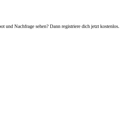
t und Nachfrage sehen? Dann registriere dich jetzt kostenlos.