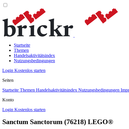
Startseite
Themen
Handelsaktivitätsindex
Nutzungsbedingungen
Login
Kostenlos starten
Seiten
Startseite
Themen
Handelsaktivitätsindex
Nutzungsbedingungen
Imp
Konto
Login
Kostenlos starten
Sanctum Sanctorum (76218) LEGO®