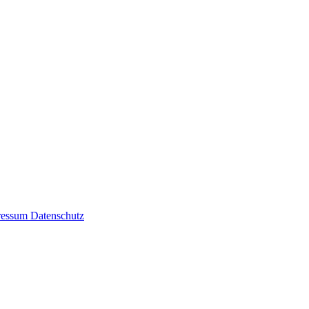
ressum
Datenschutz