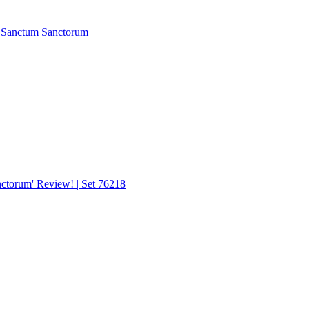
 Sanctum Sanctorum
ctorum' Review! | Set 76218