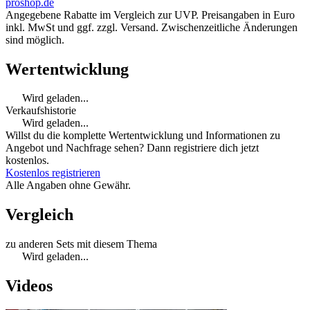
proshop.de
Angegebene Rabatte im Vergleich zur UVP. Preisangaben in Euro
inkl. MwSt und ggf. zzgl. Versand. Zwischenzeitliche Änderungen
sind möglich.
Wertentwicklung
Wird geladen...
Verkaufshistorie
Wird geladen...
Willst du die komplette Wertentwicklung und Informationen zu
Angebot und Nachfrage sehen? Dann registriere dich jetzt
kostenlos.
Kostenlos registrieren
Alle Angaben ohne Gewähr.
Vergleich
zu anderen Sets mit diesem Thema
Wird geladen...
Videos