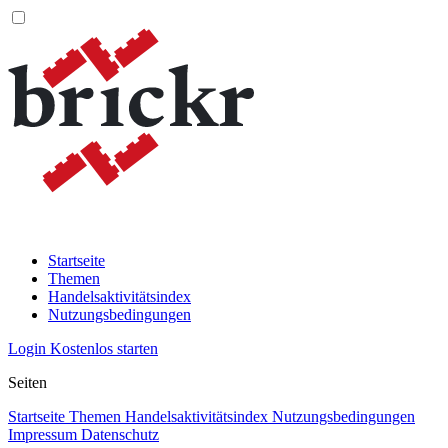
Startseite
Themen
Handelsaktivitätsindex
Nutzungsbedingungen
Login
Kostenlos starten
Seiten
Startseite
Themen
Handelsaktivitätsindex
Nutzungsbedingungen
Impressum
Datenschutz