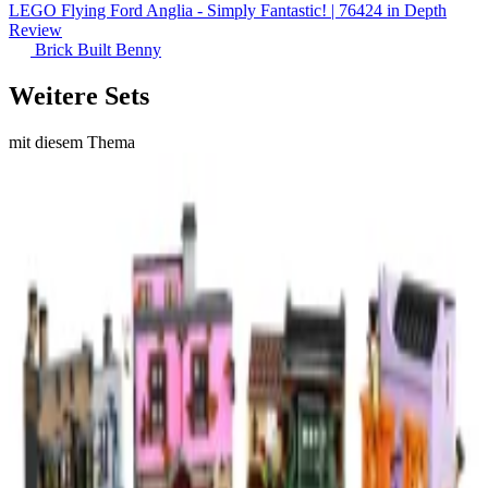
LEGO Flying Ford Anglia - Simply Fantastic! | 76424 in Depth
Review
Brick Built Benny
Weitere Sets
mit diesem Thema