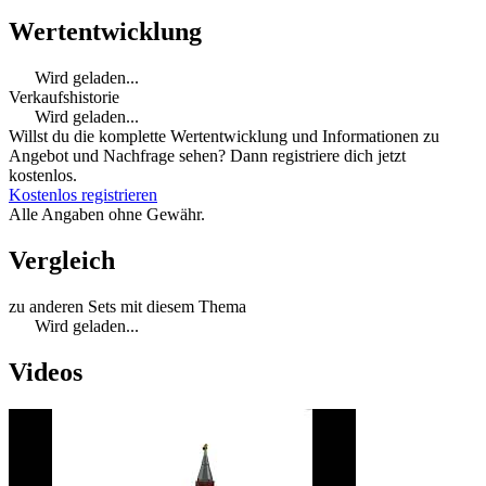
Wertentwicklung
Wird geladen...
Verkaufshistorie
Wird geladen...
Willst du die komplette Wertentwicklung und Informationen zu
Angebot und Nachfrage sehen? Dann registriere dich jetzt
kostenlos.
Kostenlos registrieren
Alle Angaben ohne Gewähr.
Vergleich
zu anderen Sets mit diesem Thema
Wird geladen...
Videos