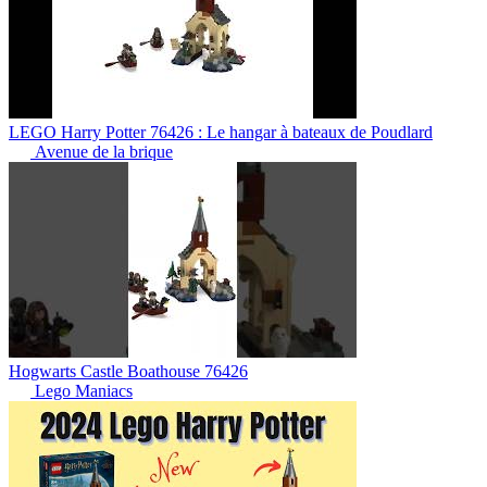
LEGO Harry Potter 76426 : Le hangar à bateaux de Poudlard
Avenue de la brique
Hogwarts Castle Boathouse 76426
Lego Maniacs