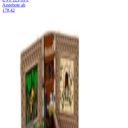
Angebote ab
178,42