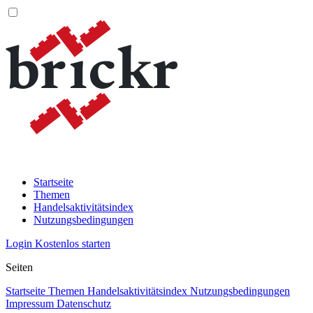
Startseite
Themen
Handelsaktivitätsindex
Nutzungsbedingungen
Login
Kostenlos starten
Seiten
Startseite
Themen
Handelsaktivitätsindex
Nutzungsbedingungen
Impressum
Datenschutz