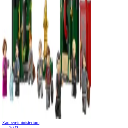
Zaubereiministerium
2022