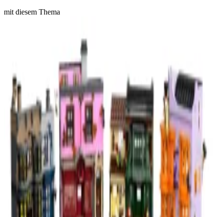
mit diesem Thema