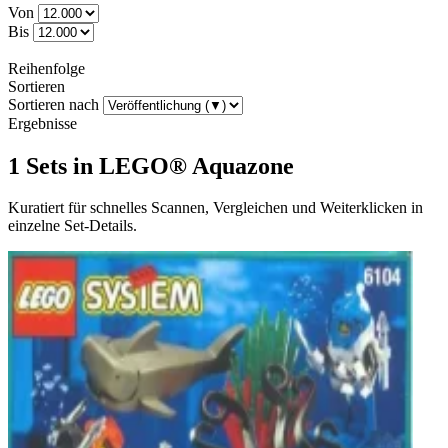
Von
Bis
Reihenfolge
Sortieren
Sortieren nach
Ergebnisse
1 Sets in LEGO® Aquazone
Kuratiert für schnelles Scannen, Vergleichen und Weiterklicken in
einzelne Set-Details.