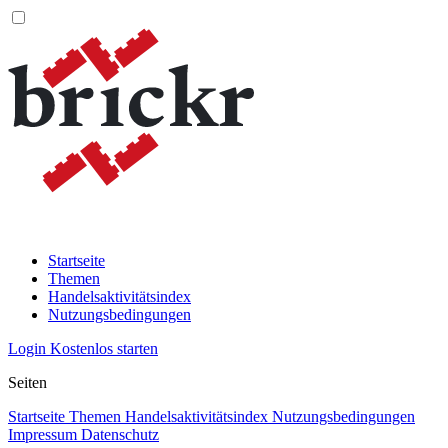
Startseite
Themen
Handelsaktivitätsindex
Nutzungsbedingungen
Login
Kostenlos starten
Seiten
Startseite
Themen
Handelsaktivitätsindex
Nutzungsbedingungen
Impressum
Datenschutz