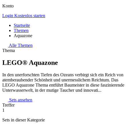
Konto
Login
Kostenlos starten
Startseite
Themen
Aquazone
Alle Themen
Thema
LEGO® Aquazone
In den unerforschten Tiefen des Ozeans verbirgt sich ein Reich von
atemberaubender Schönheit und unermesslichem Reichtum. Das
LEGO Aquazone Thema entführt Baumeister in diese faszinierende
Unterwasserwelt, in der mutige Taucher und innovati...
Sets ansehen
Treffer
1
Sets in dieser Kategorie