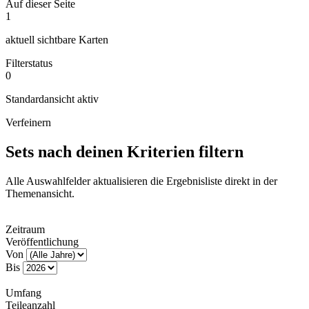
Auf dieser Seite
1
aktuell sichtbare Karten
Filterstatus
0
Standardansicht aktiv
Verfeinern
Sets nach deinen Kriterien filtern
Alle Auswahlfelder aktualisieren die Ergebnisliste direkt in der
Themenansicht.
Zeitraum
Veröffentlichung
Von
Bis
Umfang
Teileanzahl