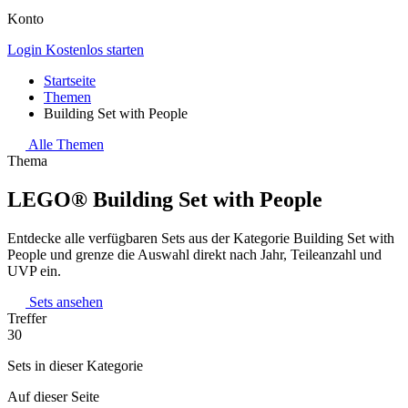
Konto
Login
Kostenlos starten
Startseite
Themen
Building Set with People
Alle Themen
Thema
LEGO® Building Set with People
Entdecke alle verfügbaren Sets aus der Kategorie Building Set with
People und grenze die Auswahl direkt nach Jahr, Teileanzahl und
UVP ein.
Sets ansehen
Treffer
30
Sets in dieser Kategorie
Auf dieser Seite