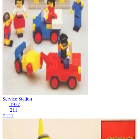
Service Station
1977
211
# 217