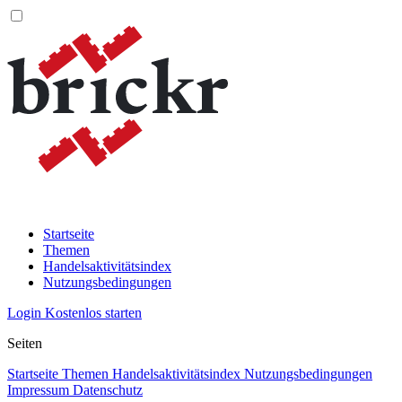
Startseite
Themen
Handelsaktivitätsindex
Nutzungsbedingungen
Login
Kostenlos starten
Seiten
Startseite
Themen
Handelsaktivitätsindex
Nutzungsbedingungen
Impressum
Datenschutz