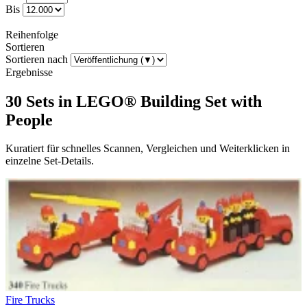
Bis
Reihenfolge
Sortieren
Sortieren nach
Ergebnisse
30 Sets in LEGO® Building Set with
People
Kuratiert für schnelles Scannen, Vergleichen und Weiterklicken in
einzelne Set-Details.
Fire Trucks