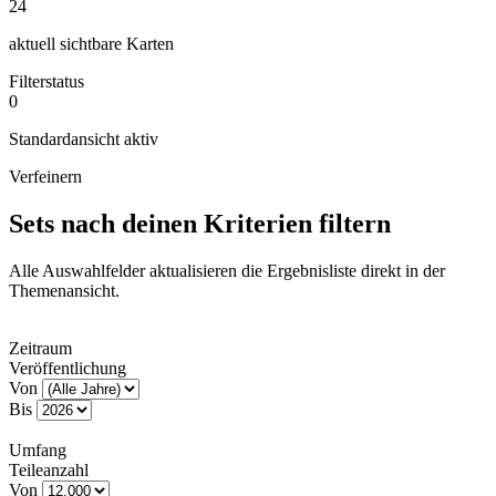
24
aktuell sichtbare Karten
Filterstatus
0
Standardansicht aktiv
Verfeinern
Sets nach deinen Kriterien filtern
Alle Auswahlfelder aktualisieren die Ergebnisliste direkt in der
Themenansicht.
Zeitraum
Veröffentlichung
Von
Bis
Umfang
Teileanzahl
Von