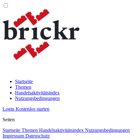
Startseite
Themen
Handelsaktivitätsindex
Nutzungsbedingungen
Login
Kostenlos starten
Seiten
Startseite
Themen
Handelsaktivitätsindex
Nutzungsbedingungen
Impressum
Datenschutz