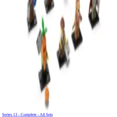
Series 13 - Complete - All Sets