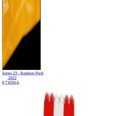
Series 23 - Random Pack
2022
# 71034-0