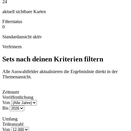
24
aktuell sichtbare Karten
Filterstatus
0
Standardansicht aktiv
Verfeinern
Sets nach deinen Kriterien filtern
Alle Auswahlfelder aktualisieren die Ergebnisliste direkt in der
Themenansicht.
Zeitraum
Veröffentlichung
Von
Bis
Umfang
Teileanzahl
Von