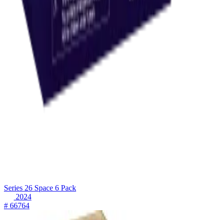
Series 26 Space 6 Pack
2024
# 66764