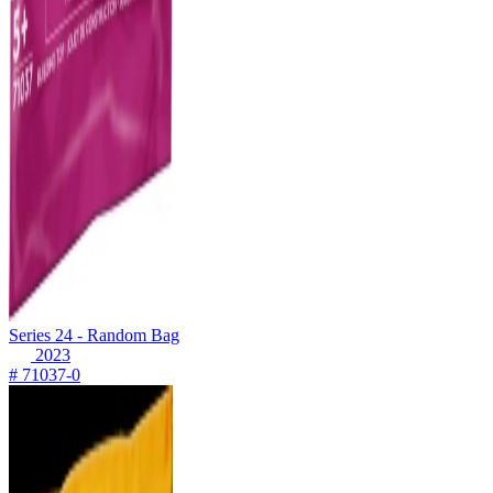
Series 24 - Random Bag
2023
# 71037-0