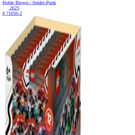
Hobie Brown / Spider-Punk
2025
# 71050-2