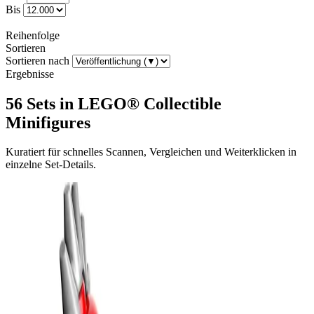
Bis
Reihenfolge
Sortieren
Sortieren nach
Ergebnisse
56 Sets in LEGO® Collectible
Minifigures
Kuratiert für schnelles Scannen, Vergleichen und Weiterklicken in
einzelne Set-Details.