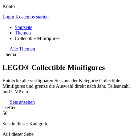
Konto
Login
Kostenlos starten
Startseite
Themen
Collectible Minifigures
Alle Themen
Thema
LEGO® Collectible Minifigures
Entdecke alle verfügbaren Sets aus der Kategorie Collectible
Minifigures und grenze die Auswahl direkt nach Jahr, Teileanzahl
und UVP ein.
Sets ansehen
Treffer
56
Sets in dieser Kategorie
Auf dieser Seite