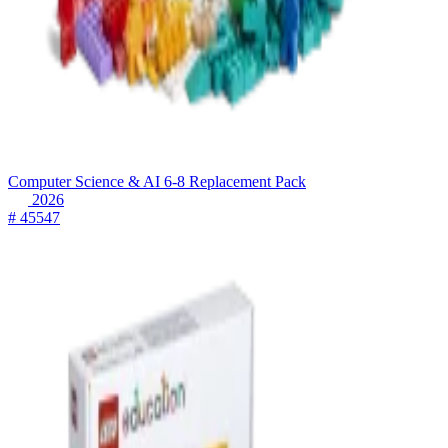
Computer Science & AI 6-8 Replacement Pack
2026
# 45547