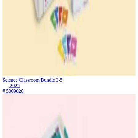
Science Classroom Bundle 3-5
2025
# 5009020