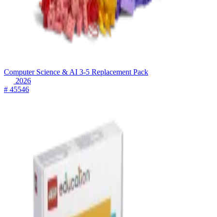
Computer Science & AI 3-5 Replacement Pack
2026
# 45546