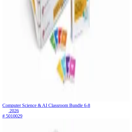
Computer Science & AI Classroom Bundle 6-8
2026
# 5010029