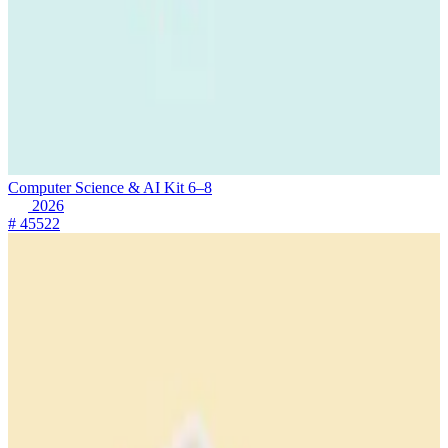
Computer Science & AI Kit 6–8
2026
# 45522