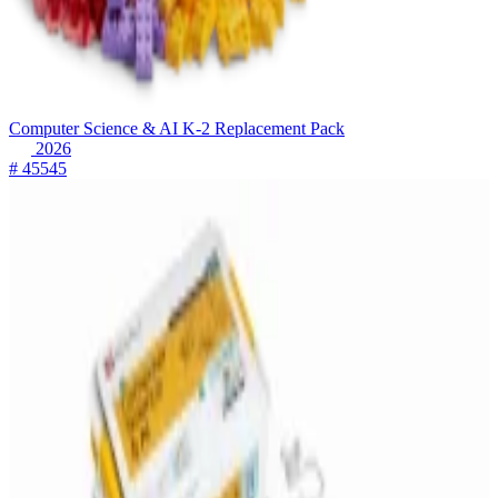
Computer Science & AI K-2 Replacement Pack
2026
# 45545