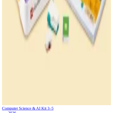
Computer Science & AI Kit 3–5
2026