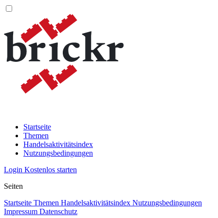
Startseite
Themen
Handelsaktivitätsindex
Nutzungsbedingungen
Login
Kostenlos starten
Seiten
Startseite
Themen
Handelsaktivitätsindex
Nutzungsbedingungen
Impressum
Datenschutz