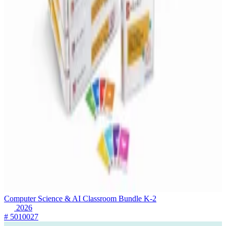
Computer Science & AI Classroom Bundle K-2
2026
# 5010027