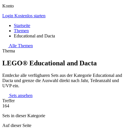
Konto
Login
Kostenlos starten
Startseite
Themen
Educational and Dacta
Alle Themen
Thema
LEGO® Educational and Dacta
Entdecke alle verfügbaren Sets aus der Kategorie Educational and
Dacta und grenze die Auswahl direkt nach Jahr, Teileanzahl und
UVP ein.
Sets ansehen
Treffer
164
Sets in dieser Kategorie
Auf dieser Seite