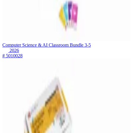
Computer Science & AI Classroom Bundle 3-5
2026
# 5010028