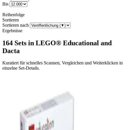
Bis
Reihenfolge
Sortieren
Sortieren nach
Ergebnisse
164 Sets in LEGO® Educational and
Dacta
Kuratiert für schnelles Scannen, Vergleichen und Weiterklicken in
einzelne Set-Details.