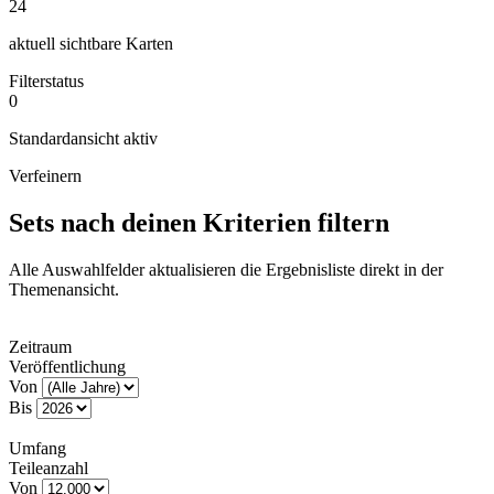
24
aktuell sichtbare Karten
Filterstatus
0
Standardansicht aktiv
Verfeinern
Sets nach deinen Kriterien filtern
Alle Auswahlfelder aktualisieren die Ergebnisliste direkt in der
Themenansicht.
Zeitraum
Veröffentlichung
Von
Bis
Umfang
Teileanzahl
Von