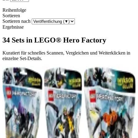
Reihenfolge
Sortieren
Sortieren nach
Ergebnisse
34 Sets in LEGO® Hero Factory
Kuratiert für schnelles Scannen, Vergleichen und Weiterklicken in
einzelne Set-Details.