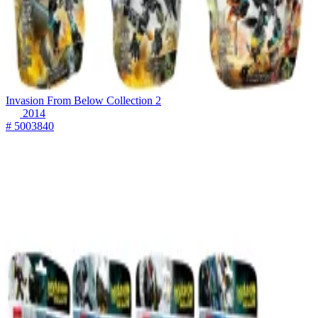
Invasion From Below Collection 2
2014
# 5003840