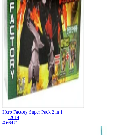
Hero Factory Super Pack 2 in 1
2014
# 66471