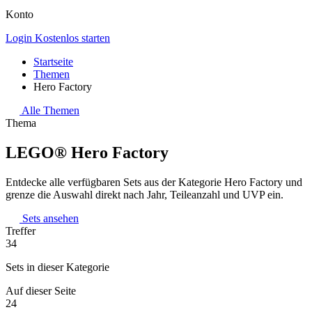
Konto
Login
Kostenlos starten
Startseite
Themen
Hero Factory
Alle Themen
Thema
LEGO® Hero Factory
Entdecke alle verfügbaren Sets aus der Kategorie Hero Factory und
grenze die Auswahl direkt nach Jahr, Teileanzahl und UVP ein.
Sets ansehen
Treffer
34
Sets in dieser Kategorie
Auf dieser Seite
24