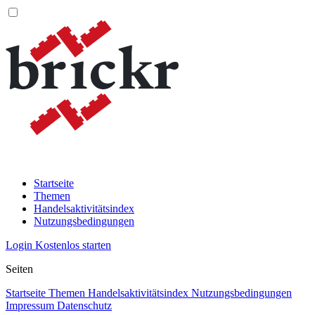
Startseite
Themen
Handelsaktivitätsindex
Nutzungsbedingungen
Login
Kostenlos starten
Seiten
Startseite
Themen
Handelsaktivitätsindex
Nutzungsbedingungen
Impressum
Datenschutz