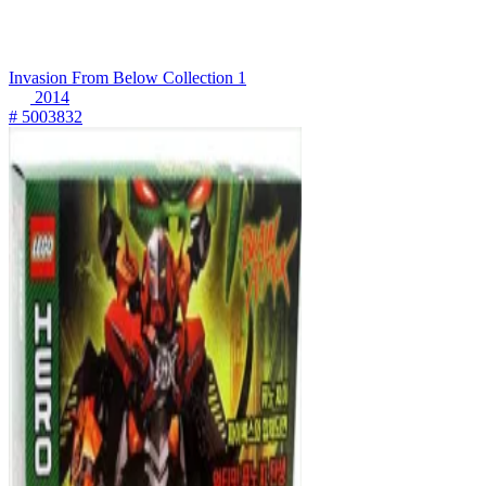
Invasion From Below Collection 1
2014
# 5003832