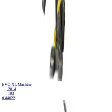
EVO XL Machine
2014
193
# 44022