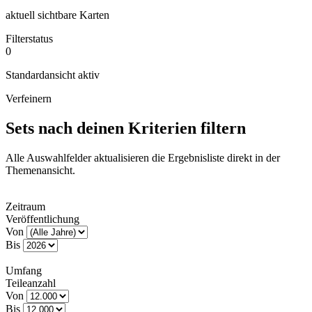
aktuell sichtbare Karten
Filterstatus
0
Standardansicht aktiv
Verfeinern
Sets nach deinen Kriterien filtern
Alle Auswahlfelder aktualisieren die Ergebnisliste direkt in der
Themenansicht.
Zeitraum
Veröffentlichung
Von
Bis
Umfang
Teileanzahl
Von
Bis