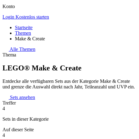
Konto
Login
Kostenlos starten
Startseite
Themen
Make & Create
Alle Themen
Thema
LEGO® Make & Create
Entdecke alle verfügbaren Sets aus der Kategorie Make & Create
und grenze die Auswahl direkt nach Jahr, Teileanzahl und UVP ein.
Sets ansehen
Treffer
4
Sets in dieser Kategorie
Auf dieser Seite
4