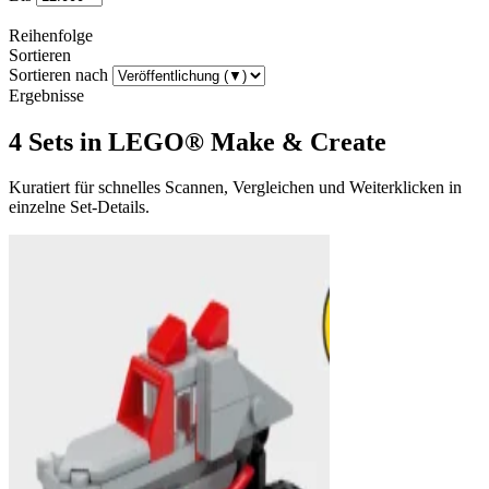
Reihenfolge
Sortieren
Sortieren nach
Ergebnisse
4 Sets in LEGO® Make & Create
Kuratiert für schnelles Scannen, Vergleichen und Weiterklicken in
einzelne Set-Details.