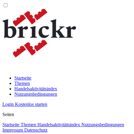
Startseite
Themen
Handelsaktivitätsindex
Nutzungsbedingungen
Login
Kostenlos starten
Seiten
Startseite
Themen
Handelsaktivitätsindex
Nutzungsbedingungen
Impressum
Datenschutz