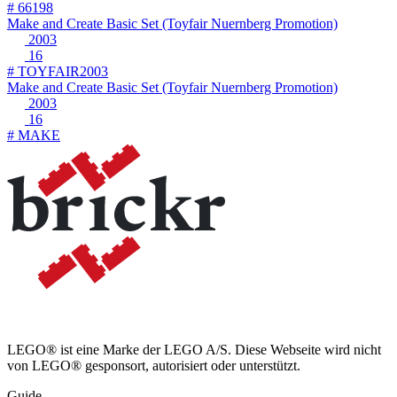
# 66198
Make and Create Basic Set (Toyfair Nuernberg Promotion)
2003
16
# TOYFAIR2003
Make and Create Basic Set (Toyfair Nuernberg Promotion)
2003
16
# MAKE
LEGO® ist eine Marke der LEGO A/S. Diese Webseite wird nicht
von LEGO® gesponsort, autorisiert oder unterstützt.
Guide