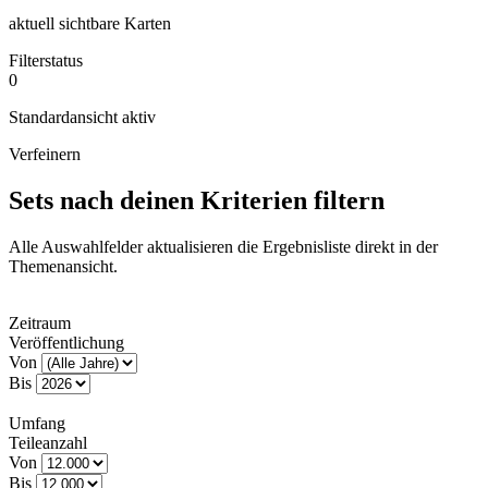
aktuell sichtbare Karten
Filterstatus
0
Standardansicht aktiv
Verfeinern
Sets nach deinen Kriterien filtern
Alle Auswahlfelder aktualisieren die Ergebnisliste direkt in der
Themenansicht.
Zeitraum
Veröffentlichung
Von
Bis
Umfang
Teileanzahl
Von
Bis