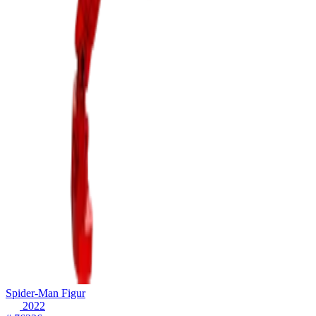
Spider-Man Figur
2022