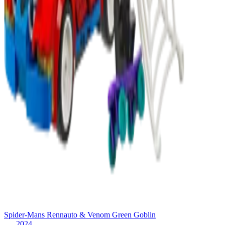
Spider-Mans Rennauto & Venom Green Goblin
2024