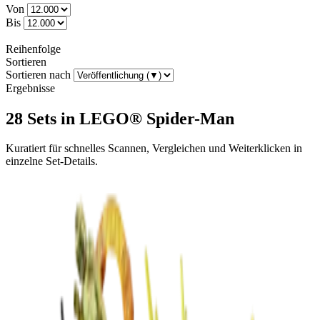
Von
Bis
Reihenfolge
Sortieren
Sortieren nach
Ergebnisse
28 Sets in LEGO® Spider-Man
Kuratiert für schnelles Scannen, Vergleichen und Weiterklicken in
einzelne Set-Details.