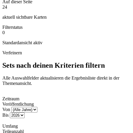
Auf dieser Seite
24
aktuell sichtbare Karten
Filterstatus
0
Standardansicht aktiv
Verfeinern
Sets nach deinen Kriterien filtern
Alle Auswahlfelder aktualisieren die Ergebnisliste direkt in der
Themenansicht.
Zeitraum
Veröffentlichung
Von
Bis
Umfang
Teileanzahl