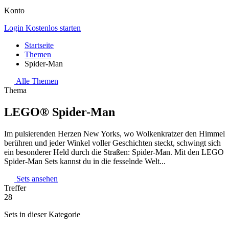
Konto
Login
Kostenlos starten
Startseite
Themen
Spider-Man
Alle Themen
Thema
LEGO® Spider-Man
Im pulsierenden Herzen New Yorks, wo Wolkenkratzer den Himmel
berühren und jeder Winkel voller Geschichten steckt, schwingt sich
ein besonderer Held durch die Straßen: Spider-Man. Mit den LEGO
Spider-Man Sets kannst du in die fesselnde Welt...
Sets ansehen
Treffer
28
Sets in dieser Kategorie