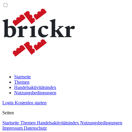
Startseite
Themen
Handelsaktivitätsindex
Nutzungsbedingungen
Login
Kostenlos starten
Seiten
Startseite
Themen
Handelsaktivitätsindex
Nutzungsbedingungen
Impressum
Datenschutz